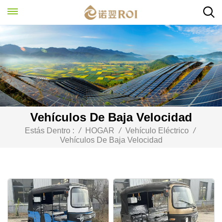
Vehículos De Baja Velocidad
Estás Dentro :
/
HOGAR
/
Vehículo Eléctrico
/
Vehículos De Baja Velocidad