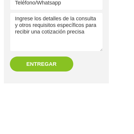
ENTREGAR