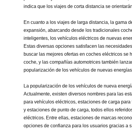
indica que los viajes de corta distancia se orientarán
En cuanto a los viajes de larga distancia, la gama 
expansión, abarcando desde los tradicionales coches
inteligentes, los vehículos eléctricos de nuevas en
Estas diversas opciones satisfacen las necesidades
buscar las mejores ofertas en coches eléctricos se
coche, y las compañías automotrices también lanza
popularización de los vehículos de nuevas energías
La popularización de los vehículos de nueva energía
Actualmente, existen diversos nombres para las es
para vehículos eléctricos, estaciones de carga para
y estaciones de punto de carga, todos ellos referido
eléctricos. Entre ellas, estaciones de marcas recon
opciones de confianza para los usuarios gracias a s