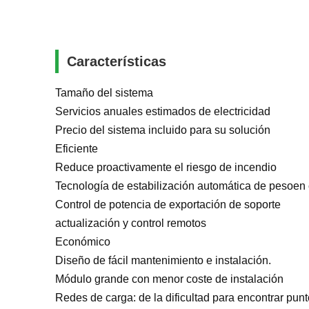
Características
Tamaño del sistema
Servicios anuales estimados de electricidad
Precio del sistema incluido para su solución
Eficiente
Reduce proactivamente el riesgo de incendio
Tecnología de estabilización automática de peso
en 
Control de potencia de exportación de soporte
actualización y control remotos
Económico
Diseño de fácil mantenimiento e instalación.
Módulo grande con menor coste de instalación
Redes de carga: de la dificultad para encontrar pun