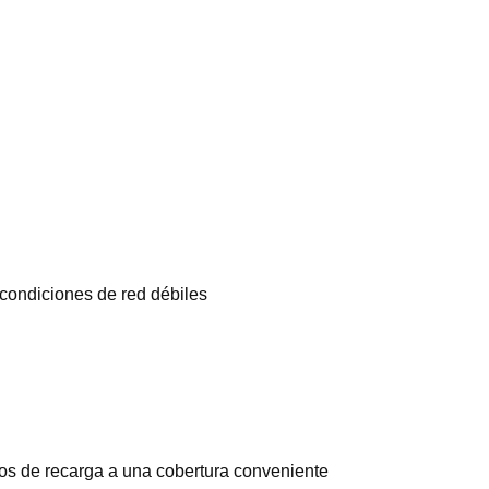
condiciones de red débiles
tos de recarga a una cobertura conveniente