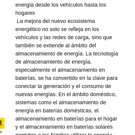
energía desde los vehículos hasta los
hogares
La mejora del nuevo ecosistema
energético no solo se refleja en los
vehículos y las redes de carga, sino que
también se extiende al ámbito del
almacenamiento de energía. La tecnología
de almacenamiento de energía,
especialmente el almacenamiento en
baterías, se ha convertido en la clave para
conectar la generación y el consumo de
nuevas energías. En el ámbito doméstico,
sistemas como el almacenamiento de
energía en baterías domésticas, el
almacenamiento en baterías para el hogar
y el almacenamiento en baterías solares
permiten a las familias utilizar la energía