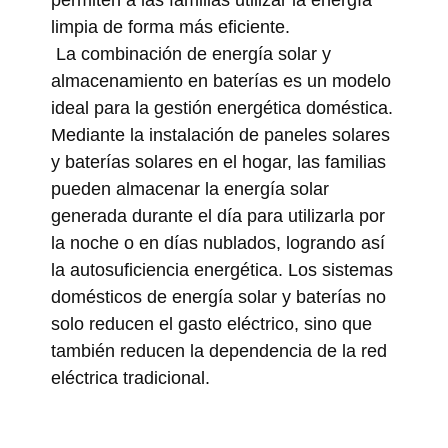
limpia de forma más eficiente.
La combinación de energía solar y
almacenamiento en baterías es un modelo
ideal para la gestión energética doméstica.
Mediante la instalación de paneles solares
y baterías solares en el hogar, las familias
pueden almacenar la energía solar
generada durante el día para utilizarla por
la noche o en días nublados, logrando así
la autosuficiencia energética. Los sistemas
domésticos de energía solar y baterías no
solo reducen el gasto eléctrico, sino que
también reducen la dependencia de la red
eléctrica tradicional.