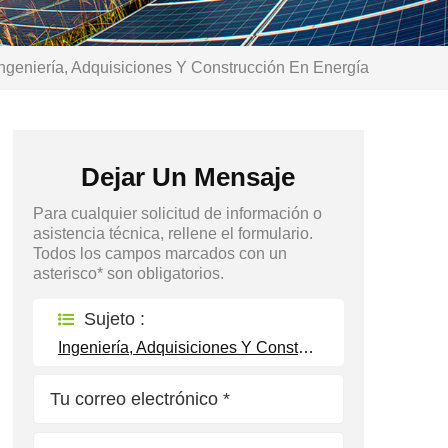
ngeniería, Adquisiciones Y Construcción En Energía
Dejar Un Mensaje
Para cualquier solicitud de información o
asistencia técnica, rellene el formulario.
Todos los campos marcados con un
asterisco* son obligatorios.
Sujeto :
Ingeniería, Adquisiciones Y Construcción En Energía