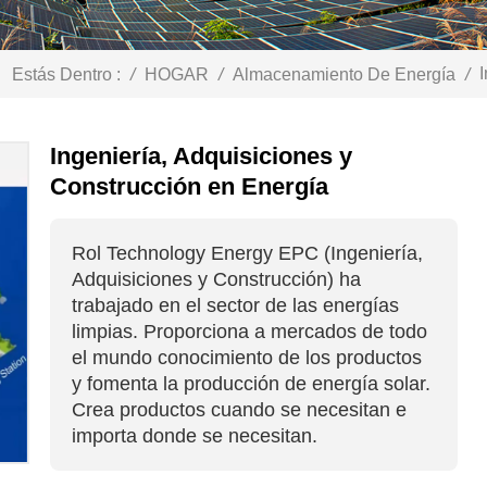
I
Estás Dentro :
/
HOGAR
/
Almacenamiento De Energía
/
Ingeniería, Adquisiciones y
Construcción en Energía
Rol Technology Energy EPC (Ingeniería,
Adquisiciones y Construcción) ha
trabajado en el sector de las energías
limpias. Proporciona a mercados de todo
el mundo conocimiento de los productos
y fomenta la producción de energía solar.
Crea productos cuando se necesitan e
importa donde se necesitan.