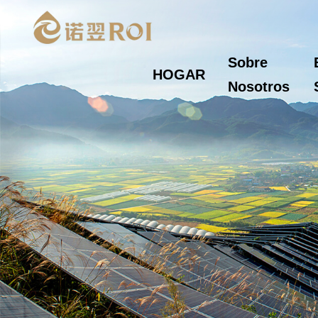
Sobre
HOGAR
Nosotros