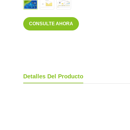
CONSULTE AHORA
Detalles Del Producto