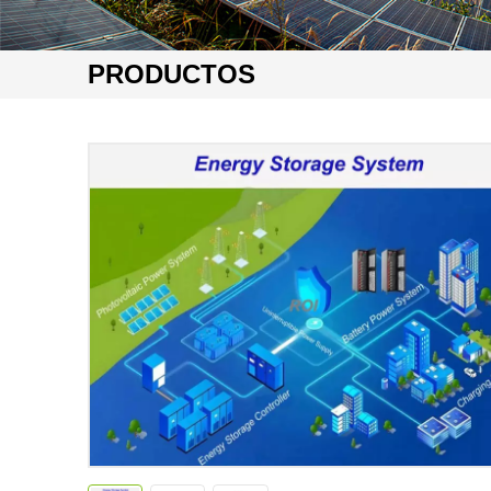
PRODUCTOS