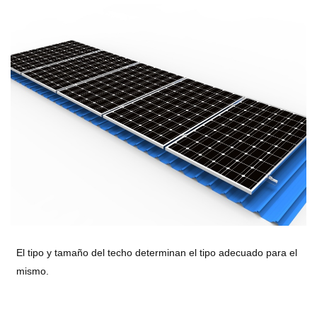
El tipo y tamaño del techo determinan el tipo adecuado para el
mismo.