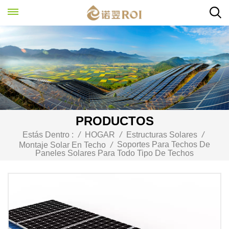
PRODUCTOS
Estás Dentro :
/
HOGAR
/
Estructuras Solares
/
Soportes Para Techos De
Montaje Solar En Techo
/
Paneles Solares Para Todo Tipo De Techos