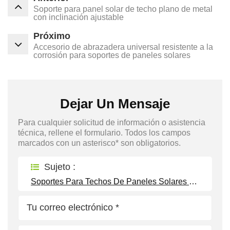
Soporte para panel solar de techo plano de metal
con inclinación ajustable
Próximo
Accesorio de abrazadera universal resistente a la
corrosión para soportes de paneles solares
Dejar Un Mensaje
Para cualquier solicitud de información o asistencia
técnica, rellene el formulario. Todos los campos
marcados con un asterisco* son obligatorios.
Sujeto :
Soportes Para Techos De Paneles Solares Para Todo Tipo De Techos