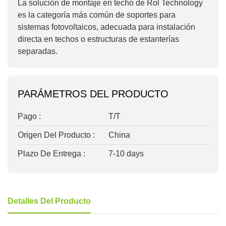
La solución de montaje en techo de Rol Technology
es la categoría más común de soportes para
sistemas fotovoltaicos, adecuada para instalación
directa en techos o estructuras de estanterías
separadas.
PARÁMETROS DEL PRODUCTO
Pago :
T/T
Origen Del Producto :
China
Plazo De Entrega :
7-10 days
Detalles Del Producto