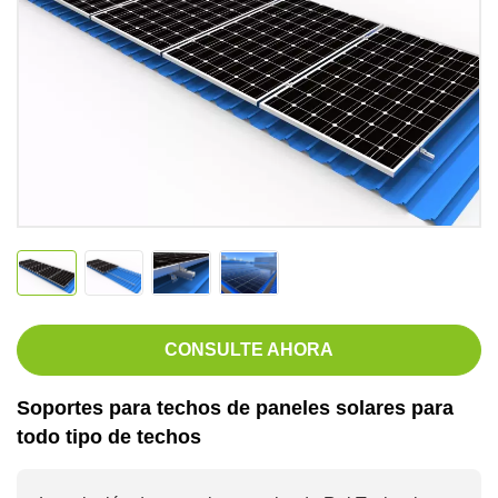
CONSULTE AHORA
Soportes para techos de paneles solares para
todo tipo de techos