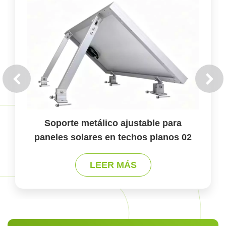
Soporte metálico ajustable para
paneles solares en techos planos 02
LEER MÁS