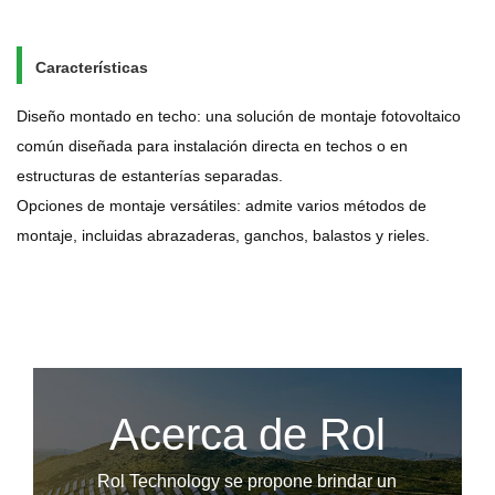
Características
Diseño montado en techo: una solución de montaje fotovoltaico
común diseñada para instalación directa en techos o en
estructuras de estanterías separadas.
Opciones de montaje versátiles: admite varios métodos de
montaje, incluidas abrazaderas, ganchos, balastos y rieles.
Acerca de Rol
Rol Technology se propone brindar un