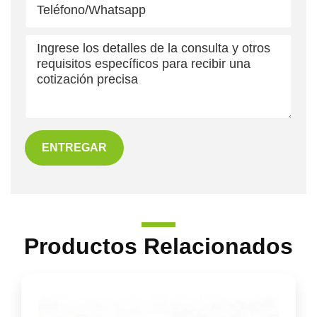
ENTREGAR
Productos Relacionados