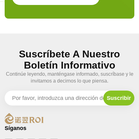
Suscríbete A Nuestro
Boletín Informativo
Continúe leyendo, manténgase informado, suscríbase y le
invitamos a decirnos lo que piensa.
Síganos