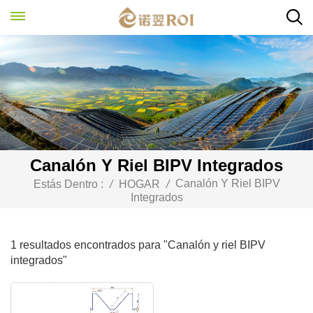
Canalón Y Riel BIPV Integrados
Canalón Y Riel BIPV
Estás Dentro :
/
HOGAR
/
Integrados
1 resultados encontrados para "Canalón y riel BIPV
integrados"