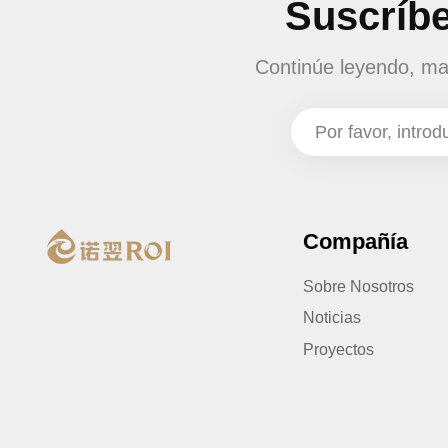
Suscríbe
Continúe leyendo, man
Compañía
Sobre Nosotros
Noticias
Proyectos