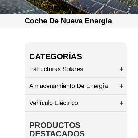
Coche De Nueva Energía
CATEGORÍAS
Estructuras Solares
Almacenamiento De Energía
Vehículo Eléctrico
PRODUCTOS
DESTACADOS