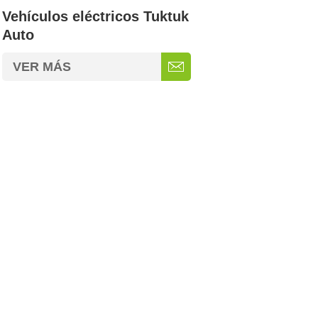
Vehículos eléctricos Tuktuk
Auto
VER MÁS