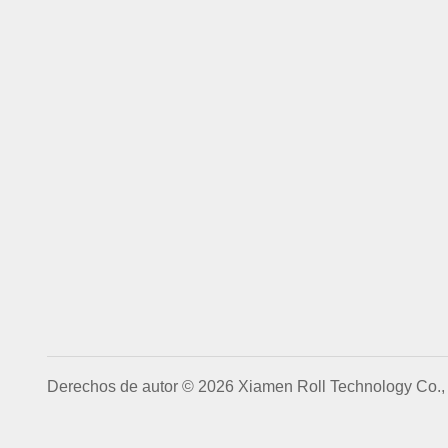
Derechos de autor © 2026 Xiamen Roll Technology Co., 