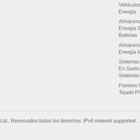
Vehículo
Energía
Almacen
Energía 
Baterías
Almacen
Energía M
Sistemas
En Suelo
Sistemas
Paneles 
Tejado P
Ltd.. Reservados todos los derechos .
IPv6 network supported.