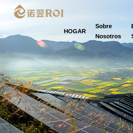
Sobre
HOGAR
Nosotros