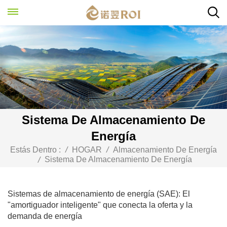
Sistema De Almacenamiento De
Energía
Estás Dentro :
/
HOGAR
/
Almacenamiento De Energía
Sistema De Almacenamiento De Energía
/
Sistemas de almacenamiento de energía (SAE): El
"amortiguador inteligente" que conecta la oferta y la
demanda de energía