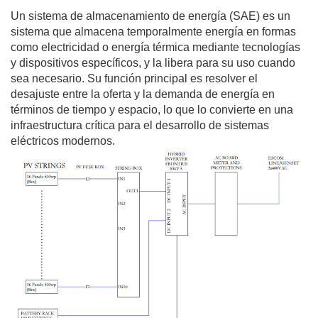
Un sistema de almacenamiento de energía (SAE) es un
sistema que almacena temporalmente energía en formas
como electricidad o energía térmica mediante tecnologías
y dispositivos específicos, y la libera para su uso cuando
sea necesario. Su función principal es resolver el
desajuste entre la oferta y la demanda de energía en
términos de tiempo y espacio, lo que lo convierte en una
infraestructura crítica para el desarrollo de sistemas
eléctricos modernos.