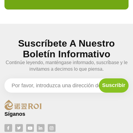
Suscríbete A Nuestro
Boletín Informativo
Continúe leyendo, manténgase informado, suscríbase y le
invitamos a decirnos lo que piensa.
Síganos