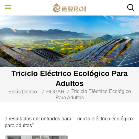
Triciclo Eléctrico Ecológico Para
Adultos
Triciclo Eléctrico Ecológico
Estás Dentro :
/
HOGAR
/
Para Adultos
1 resultados encontrados para "Triciclo eléctrico ecológico
para adultos"