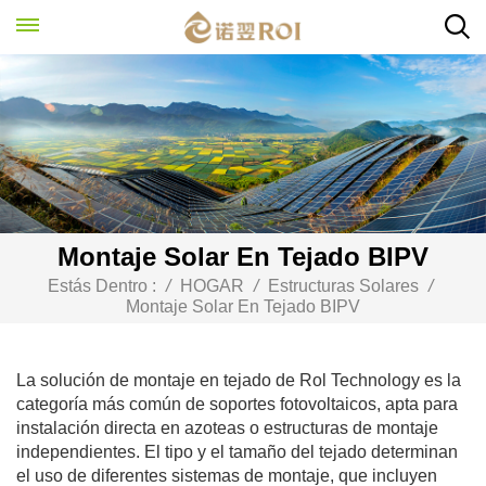
Montaje Solar En Tejado BIPV
Estás Dentro :
/
HOGAR
/
Estructuras Solares
/
Montaje Solar En Tejado BIPV
La solución de montaje en tejado de Rol Technology es la
categoría más común de soportes fotovoltaicos, apta para
instalación directa en azoteas o estructuras de montaje
independientes. El tipo y el tamaño del tejado determinan
el uso de diferentes sistemas de montaje, que incluyen