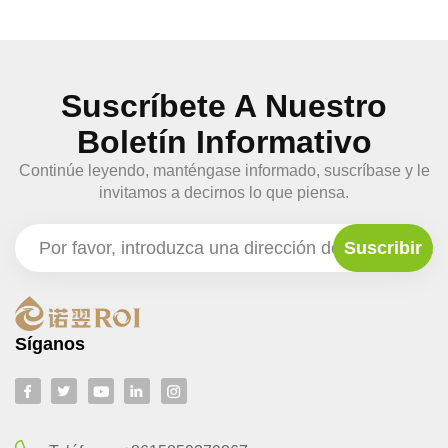
Suscríbete A Nuestro
Boletín Informativo
Continúe leyendo, manténgase informado, suscríbase y le
invitamos a decirnos lo que piensa.
Síganos