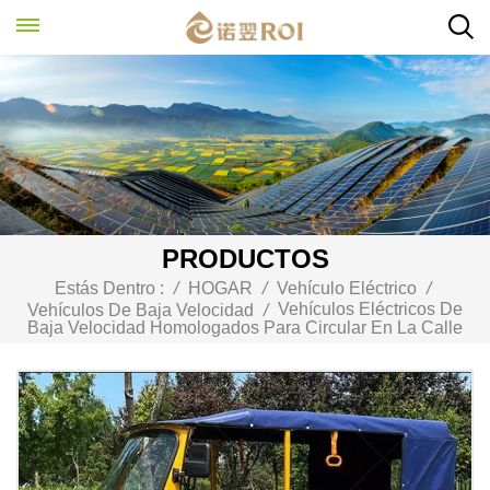
PRODUCTOS
Estás Dentro :
/
HOGAR
/
Vehículo Eléctrico
/
Vehículos Eléctricos De
Vehículos De Baja Velocidad
/
Baja Velocidad Homologados Para Circular En La Calle