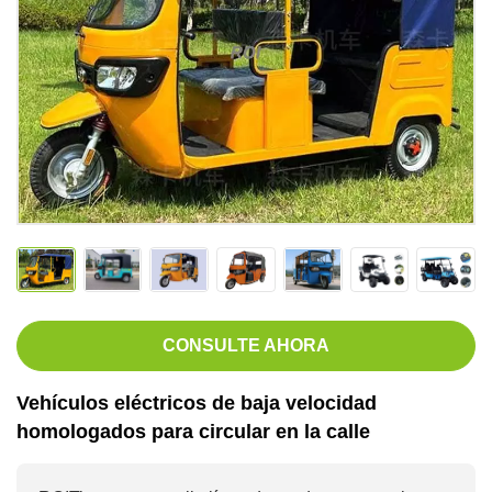
CONSULTE AHORA
Vehículos eléctricos de baja velocidad
homologados para circular en la calle