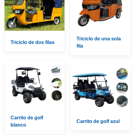
Triciclo de una sola
Triciclo de dos filas
fila
Carrito de golf
Carrito de golf azul
blanco