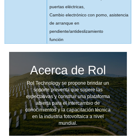
puertas eléctricas,
Cambio electrónico con pomo, asistencia
de arranque en
pendiente/antideslizamiento
función
Acerca de Rol
Rol Technology se propone brindar un
soporte preventa que supere las
expectativas y construir una plataforma
abierta para el intercambio de
conocimientos y la capacitación técnica
--------------占位---------------
en la industria fotovoltaica a nivel
mundial.