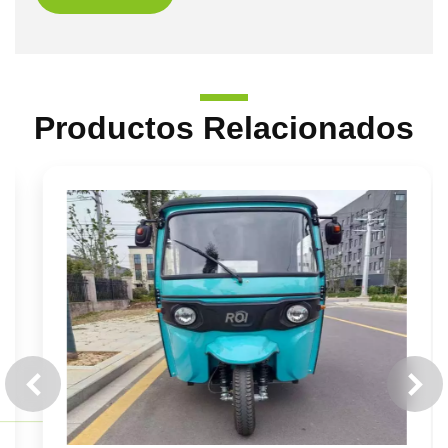
Productos Relacionados