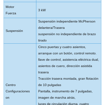
Motor
3 kW
Fuerza
Suspensión independiente McPherson
delantera/Trasera
Suspensión
suspensión no independiente de brazo
tirado
Cinco puertas y cuatro asientos,
arranque con un botón, control remoto.
llave de control, asistencia eléctrica dual,
asientos de cuero, dirección asistida
trasera
Tracción trasera montada, gran flotación
Centro
de 10 pulgadas
Configuraciones
Pantalla, instrumento de 7 pulgadas,
on
imagen de marcha atrás,
luces de circulación diurna, cuatro