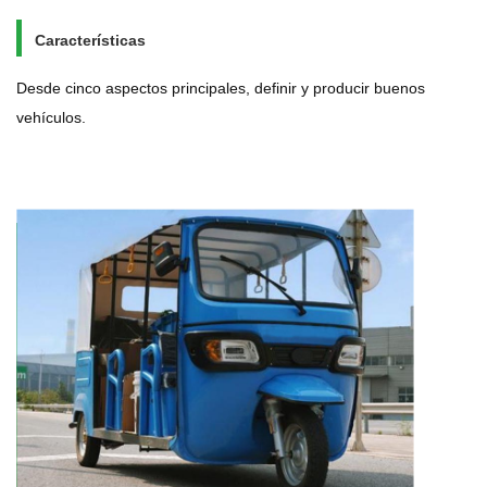
Características
Desde cinco aspectos principales, definir y producir buenos
vehículos.