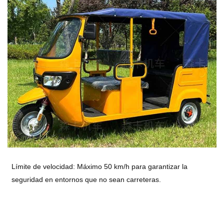
Límite de velocidad: Máximo 50 km/h para garantizar la
seguridad en entornos que no sean carreteras.