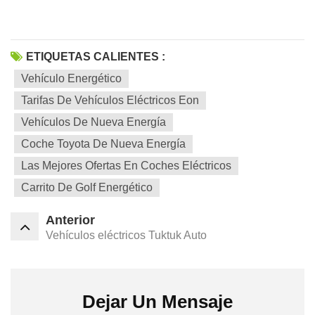
ETIQUETAS CALIENTES :
Vehículo Energético
Tarifas De Vehículos Eléctricos Eon
Vehículos De Nueva Energía
Coche Toyota De Nueva Energía
Las Mejores Ofertas En Coches Eléctricos
Carrito De Golf Energético
Anterior
Vehículos eléctricos Tuktuk Auto
Dejar Un Mensaje