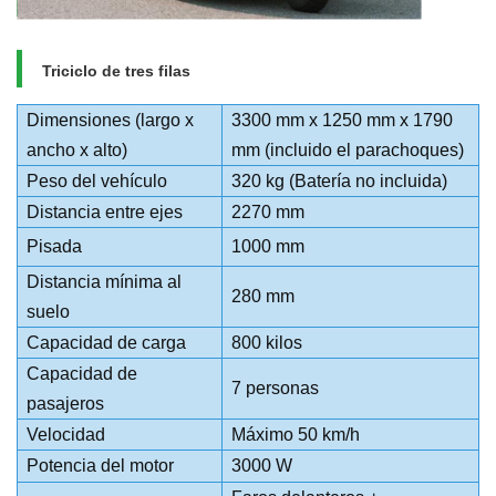
Triciclo de tres filas
Dimensiones (largo x
3300 mm x 1250 mm x 1790
ancho x alto)
mm (incluido el parachoques)
Peso del vehículo
320 kg (Batería no incluida)
Distancia entre ejes
2270 mm
Pisada
1000 mm
Distancia mínima al
280 mm
suelo
Capacidad de carga
800 kilos
Capacidad de
7 personas
pasajeros
Velocidad
Máximo 50 km/h
Potencia del motor
3000 W