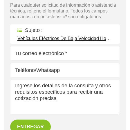
Para cualquier solicitud de información o asistencia
técnica, rellene el formulario. Todos los campos
marcados con un asterisco* son obligatorios.
Sujeto :
Vehículos Eléctricos De Baja Velocidad Homologados Para Circular En La Calle
ENTREGAR