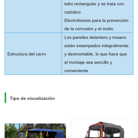
tubo rectangular y se trata con
catódico
Electroforesis para la prevención
de la corrosión y el óxido.
Los paneles delantero y trasero
están estampados integralmente.
Estructura del carro
y desmontable, lo que hace que
el montaje sea sencillo y
conveniente
Tipo de visualización