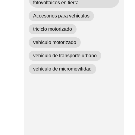
fotovoltaicos en tierra
Accesorios para vehículos
triciclo motorizado
vehículo motorizado
vehículo de transporte urbano
vehículo de micromovilidad