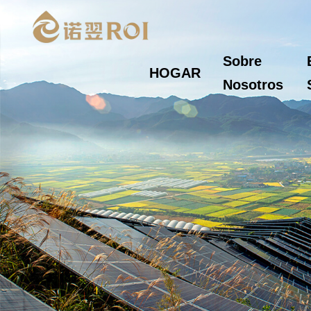
Sobre
HOGAR
Nosotros