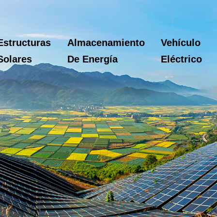
Estructuras
Almacenamiento
Vehículo
Solares
De Energía
Eléctrico