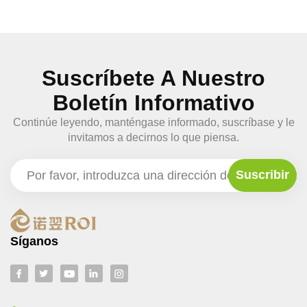
Suscríbete A Nuestro
Boletín Informativo
Continúe leyendo, manténgase informado, suscríbase y le
invitamos a decirnos lo que piensa.
Síganos