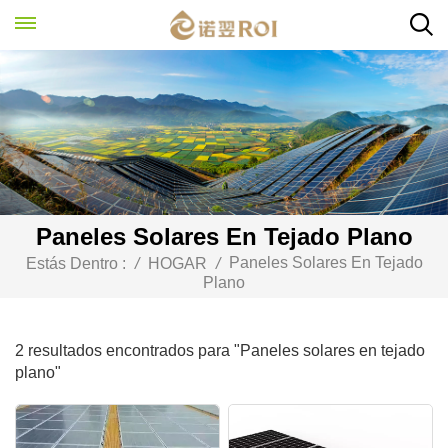
Paneles Solares En Tejado Plano
Paneles Solares En Tejado
Estás Dentro :
/
HOGAR
/
Plano
2 resultados encontrados para "Paneles solares en tejado
plano"