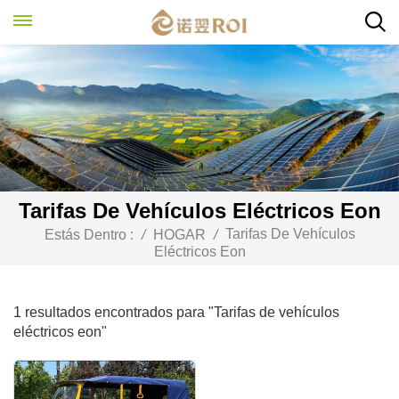
Tarifas De Vehículos Eléctricos Eon
Tarifas De Vehículos
Estás Dentro :
/
HOGAR
/
Eléctricos Eon
1 resultados encontrados para "Tarifas de vehículos
eléctricos eon"