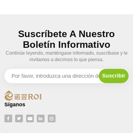
Suscríbete A Nuestro
Boletín Informativo
Continúe leyendo, manténgase informado, suscríbase y le
invitamos a decirnos lo que piensa.
Síganos