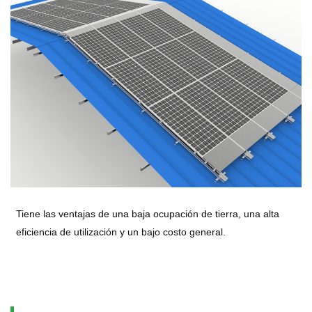
Tiene las ventajas de una baja ocupación de tierra, una alta
eficiencia de utilización y un bajo costo general.