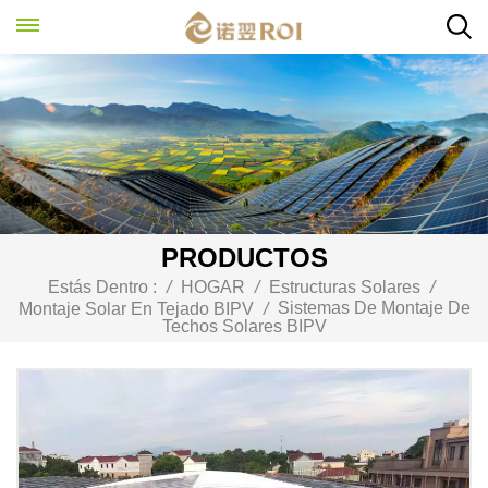
PRODUCTOS
Estás Dentro :
/
HOGAR
/
Estructuras Solares
/
Sistemas De Montaje De
Montaje Solar En Tejado BIPV
/
Techos Solares BIPV