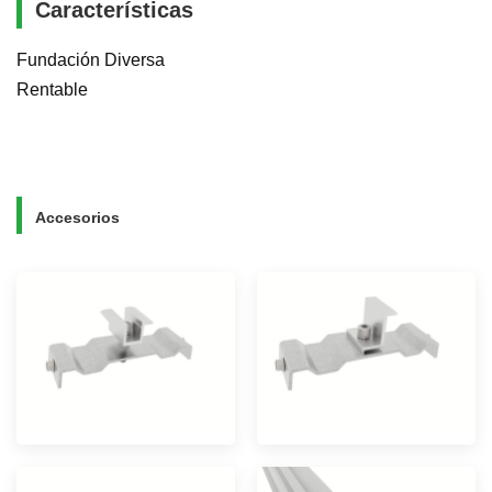
Características
Fundación Diversa
Rentable
Accesorios