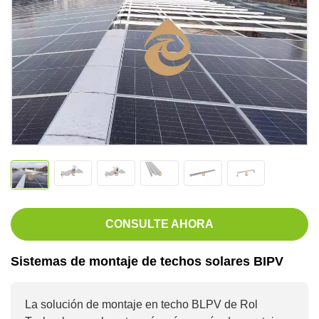
CONSULTE AHORA
Sistemas de montaje de techos solares BIPV
La solución de montaje en techo BLPV de Rol