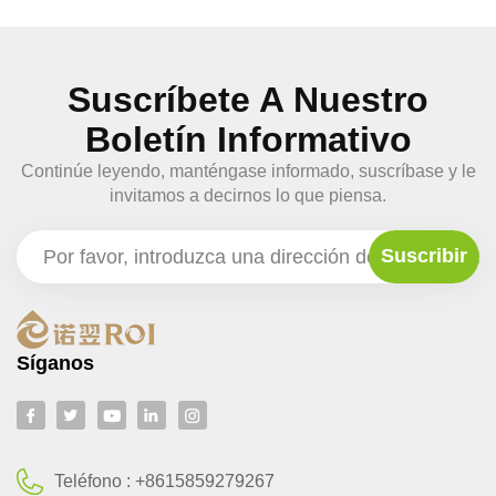
Suscríbete A Nuestro
Boletín Informativo
Continúe leyendo, manténgase informado, suscríbase y le
invitamos a decirnos lo que piensa.
Síganos
Teléfono :
+8615859279267