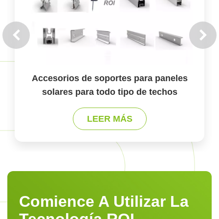
Accesorios de soportes para paneles
solares para todo tipo de techos
LEER MÁS
Comience A Utilizar La
Tecnología ROI