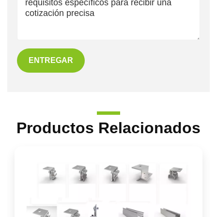
ENTREGAR
Productos Relacionados