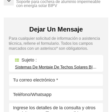
Soporte para cochera de aluminio impermeable
con energía solar BIPV
Dejar Un Mensaje
Para cualquier solicitud de información o asistencia
técnica, rellene el formulario. Todos los campos
marcados con un asterisco* son obligatorios.
Sujeto :
Sistemas De Montaje De Techos Solares BIPV