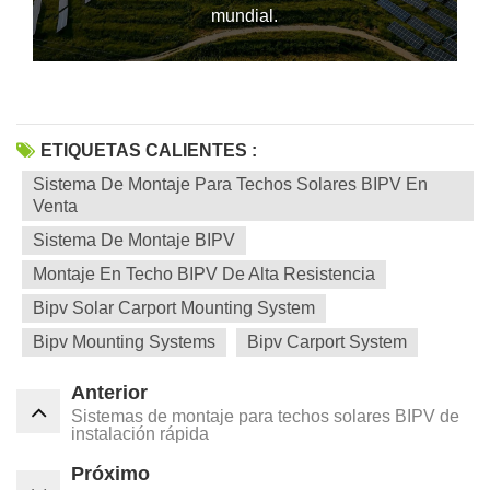
mundial.
ETIQUETAS CALIENTES :
Sistema De Montaje Para Techos Solares BIPV En
Venta
Sistema De Montaje BIPV
Montaje En Techo BIPV De Alta Resistencia
Bipv Solar Carport Mounting System
Bipv Mounting Systems
Bipv Carport System
Anterior
Sistemas de montaje para techos solares BIPV de
instalación rápida
Próximo