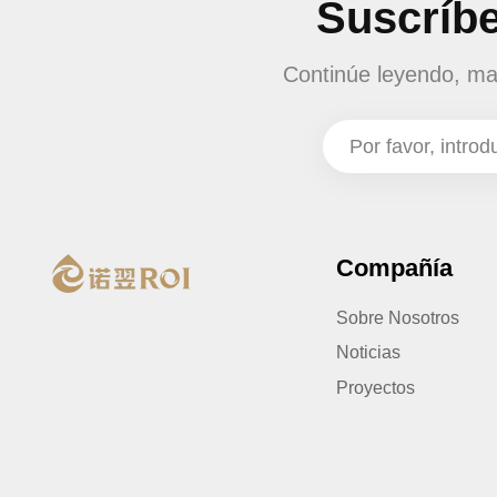
Suscríbe
Continúe leyendo, man
Compañía
Sobre Nosotros
Noticias
Proyectos