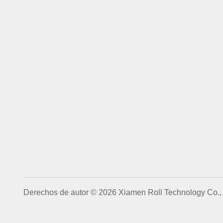
Derechos de autor © 2026 Xiamen Roll Technology Co., 