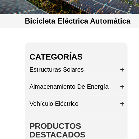
Bicicleta Eléctrica Automática
CATEGORÍAS
Estructuras Solares
Almacenamiento De Energía
Vehículo Eléctrico
PRODUCTOS
DESTACADOS