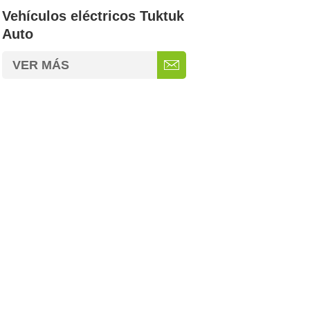
Vehículos eléctricos Tuktuk
Auto
VER MÁS