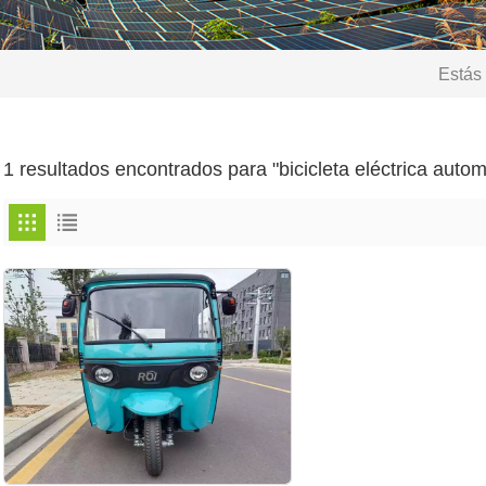
Estás 
1 resultados encontrados para "bicicleta eléctrica autom