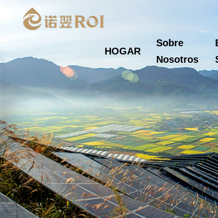
Sobre
HOGAR
Nosotros