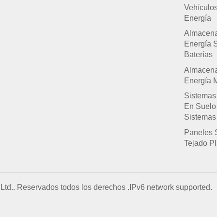
Vehículo
Energía
Almacen
Energía 
Baterías
Almacen
Energía M
Sistemas
En Suelo
Sistemas
Paneles 
Tejado P
Ltd.. Reservados todos los derechos .
IPv6 network supported.