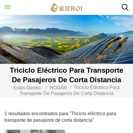
Triciclo Eléctrico Para Transporte
De Pasajeros De Corta Distancia
Triciclo Eléctrico Para
Estás Dentro :
/
HOGAR
/
Transporte De Pasajeros De Corta Distancia
1 resultados encontrados para "Triciclo eléctrico para
transporte de pasajeros de corta distancia"