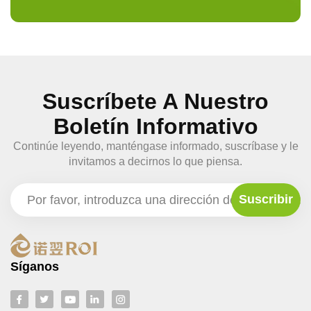
Suscríbete A Nuestro
Boletín Informativo
Continúe leyendo, manténgase informado, suscríbase y le
invitamos a decirnos lo que piensa.
Síganos