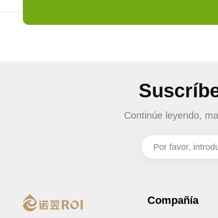
Suscríbe
Continúe leyendo, man
Compañía