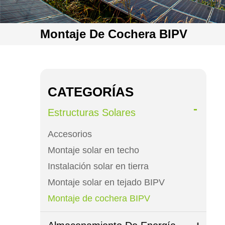
Montaje De Cochera BIPV
CATEGORÍAS
Estructuras Solares
Accesorios
Montaje solar en techo
Instalación solar en tierra
Montaje solar en tejado BIPV
Montaje de cochera BIPV