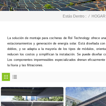
Estás Dentro :
/
HOGAR
La solución de montaje para cocheras de Rol Technology ofrece una
estacionamientos y generación de energía solar. Está diseñada con 
dobles, y se adapta a la mayoría de los tipos de módulos, orienta
reducen los costos y simplifican la instalación. Se puede diseñar c
Los componentes impermeables especializados drenan eficazmente el
la lluvia y las filtraciones.