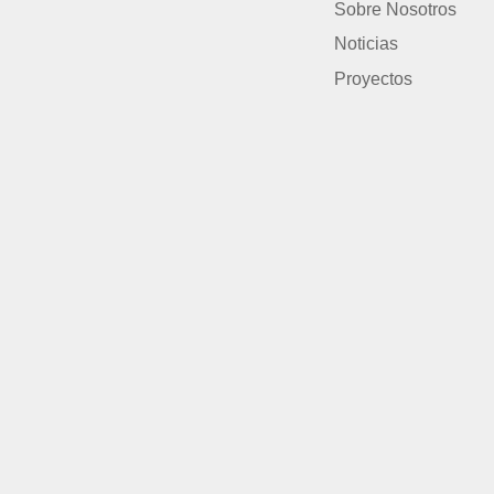
Sobre Nosotros
Noticias
Proyectos