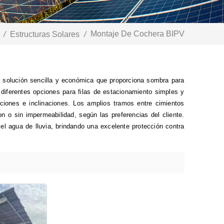
Montaje De Cochera BIPV
/
Estructuras Solares
/
 solución sencilla y económica que proporciona sombra para
diferentes opciones para filas de estacionamiento simples y
ciones e inclinaciones. Los amplios tramos entre cimientos
on o sin impermeabilidad, según las preferencias del cliente.
 agua de lluvia, brindando una excelente protección contra