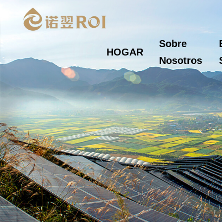
Sobre
HOGAR
Nosotros