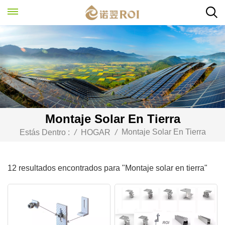
Montaje Solar En Tierra
Montaje Solar En Tierra
Estás Dentro :
/
HOGAR
/
12 resultados encontrados para "Montaje solar en tierra"