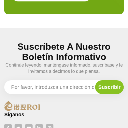
Suscríbete A Nuestro
Boletín Informativo
Continúe leyendo, manténgase informado, suscríbase y le
invitamos a decirnos lo que piensa.
Síganos