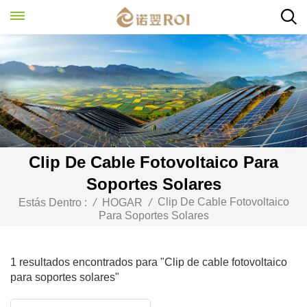
Clip De Cable Fotovoltaico Para
Soportes Solares
Clip De Cable Fotovoltaico
Estás Dentro :
/
HOGAR
/
Para Soportes Solares
1 resultados encontrados para "Clip de cable fotovoltaico
para soportes solares"