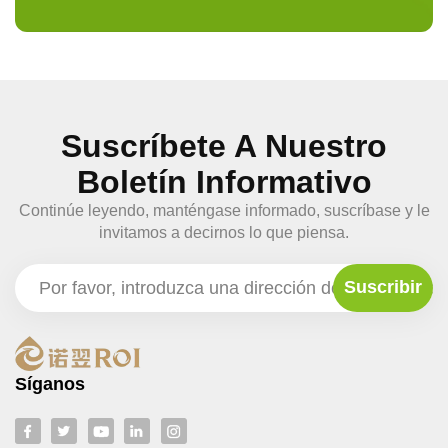
Suscríbete A Nuestro
Boletín Informativo
Continúe leyendo, manténgase informado, suscríbase y le
invitamos a decirnos lo que piensa.
Síganos