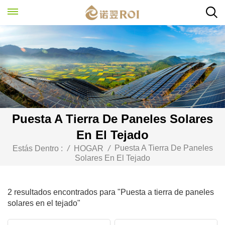
Puesta A Tierra De Paneles Solares
En El Tejado
Puesta A Tierra De Paneles
Estás Dentro :
/
HOGAR
/
Solares En El Tejado
2 resultados encontrados para "Puesta a tierra de paneles
solares en el tejado"