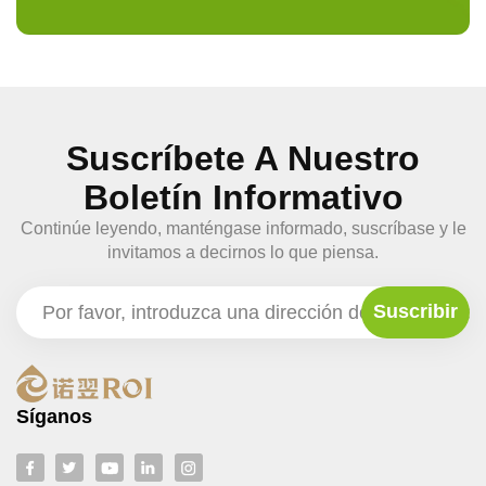
Suscríbete A Nuestro
Boletín Informativo
Continúe leyendo, manténgase informado, suscríbase y le
invitamos a decirnos lo que piensa.
Síganos