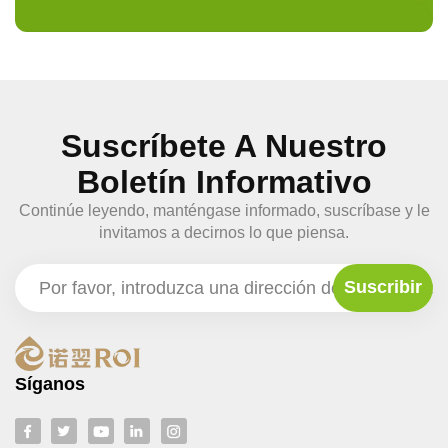
Suscríbete A Nuestro
Boletín Informativo
Continúe leyendo, manténgase informado, suscríbase y le
invitamos a decirnos lo que piensa.
Síganos