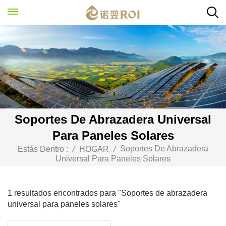
Soportes De Abrazadera Universal
Para Paneles Solares
Soportes De Abrazadera
Estás Dentro :
/
HOGAR
/
Universal Para Paneles Solares
1 resultados encontrados para "Soportes de abrazadera
universal para paneles solares"