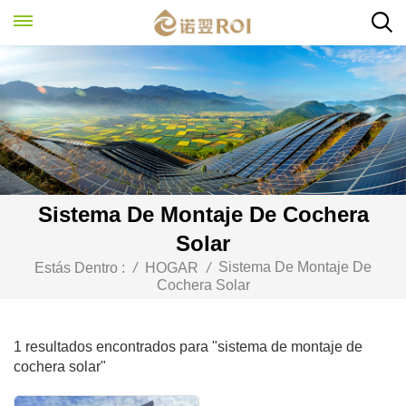
Sistema De Montaje De Cochera
Solar
Sistema De Montaje De
Estás Dentro :
/
HOGAR
/
Cochera Solar
1 resultados encontrados para "sistema de montaje de
cochera solar"