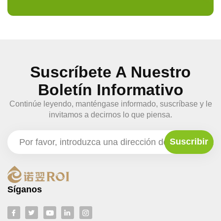
Suscríbete A Nuestro
Boletín Informativo
Continúe leyendo, manténgase informado, suscríbase y le
invitamos a decirnos lo que piensa.
Síganos