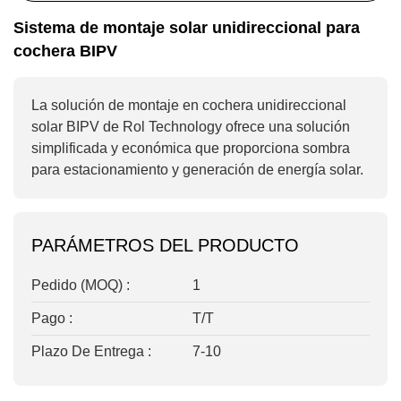
Sistema de montaje solar unidireccional para
cochera BIPV
La solución de montaje en cochera unidireccional
solar BIPV de Rol Technology ofrece una solución
simplificada y económica que proporciona sombra
para estacionamiento y generación de energía solar.
PARÁMETROS DEL PRODUCTO
Pedido (MOQ) :
1
Pago :
T/T
Plazo De Entrega :
7-10