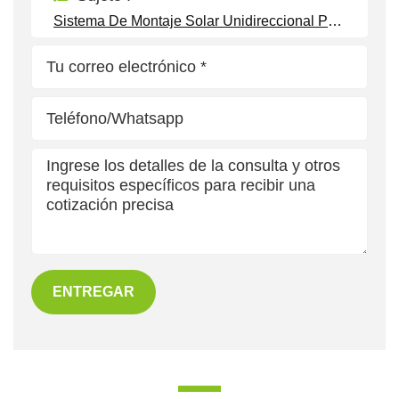
Sistema De Montaje Solar Unidireccional Para Cochera BIPV
ENTREGAR