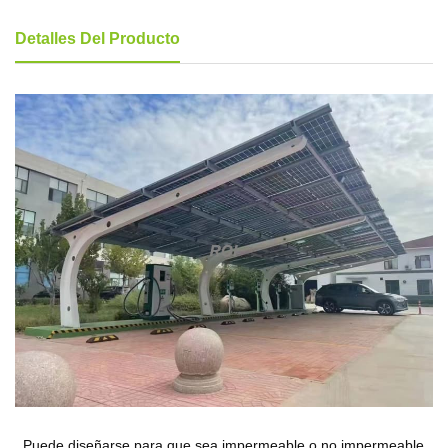
Detalles Del Producto
Puede diseñarse para que sea impermeable o no impermeable