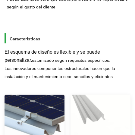
según el gusto del cliente.
Características
El esquema de diseño es flexible y se puede
personalizar.
estomizado según requisitos específicos.
Los innovadores componentes estructurales hacen que la
instalación y el mantenimiento sean sencillos y eficientes.