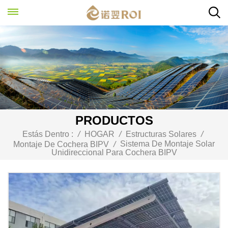
PRODUCTOS
Estás Dentro :
/
HOGAR
/
Estructuras Solares
/
Sistema De Montaje Solar
Montaje De Cochera BIPV
/
Unidireccional Para Cochera BIPV