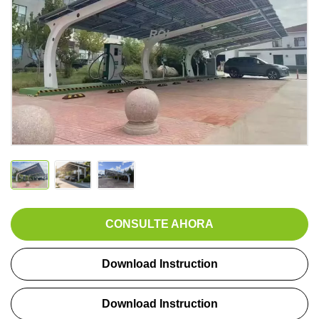
CONSULTE AHORA
Download Instruction
Download Instruction