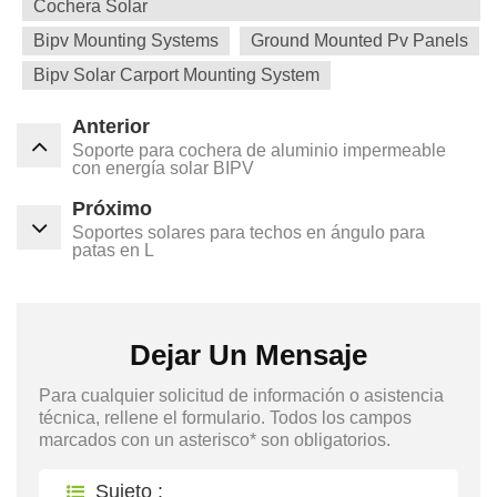
Cochera Solar
Bipv Mounting Systems
Ground Mounted Pv Panels
Bipv Solar Carport Mounting System
Anterior
Soporte para cochera de aluminio impermeable
con energía solar BIPV
Próximo
Soportes solares para techos en ángulo para
patas en L
Dejar Un Mensaje
Para cualquier solicitud de información o asistencia
técnica, rellene el formulario. Todos los campos
marcados con un asterisco* son obligatorios.
Sujeto :