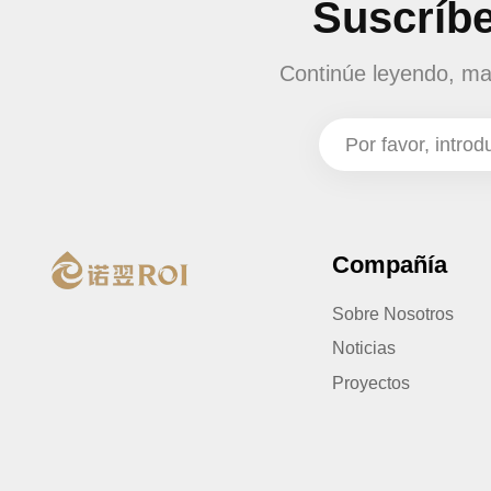
Suscríbe
Continúe leyendo, man
Compañía
Sobre Nosotros
Noticias
Proyectos