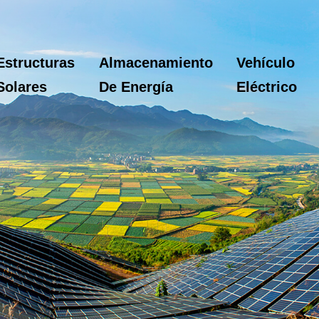
Estructuras
Almacenamiento
Vehículo
Solares
De Energía
Eléctrico