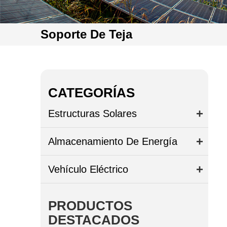
Soporte De Teja
CATEGORÍAS
Estructuras Solares
Almacenamiento De Energía
Vehículo Eléctrico
PRODUCTOS
DESTACADOS