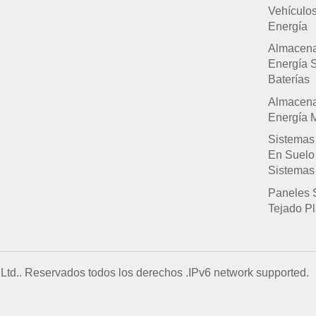
Vehículo
Energía
Almacen
Energía 
Baterías
Almacen
Energía M
Sistemas
En Suelo
Sistemas
Paneles 
Tejado P
Ltd.. Reservados todos los derechos .
IPv6 network supported.