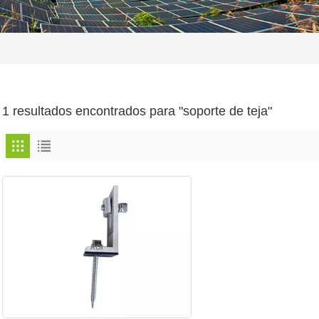
1 resultados encontrados para "soporte de teja"