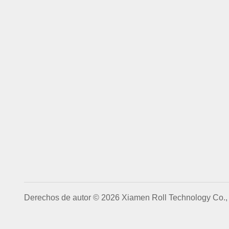
Derechos de autor © 2026 Xiamen Roll Technology Co., 