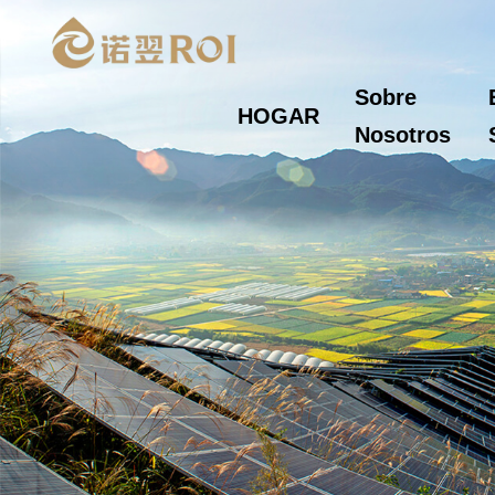
Sobre
HOGAR
Nosotros