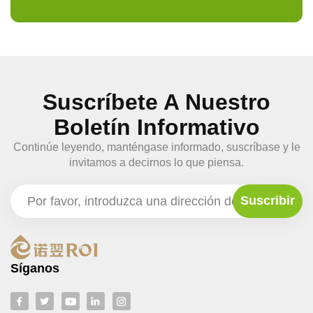
Suscríbete A Nuestro
Boletín Informativo
Continúe leyendo, manténgase informado, suscríbase y le
invitamos a decirnos lo que piensa.
Síganos