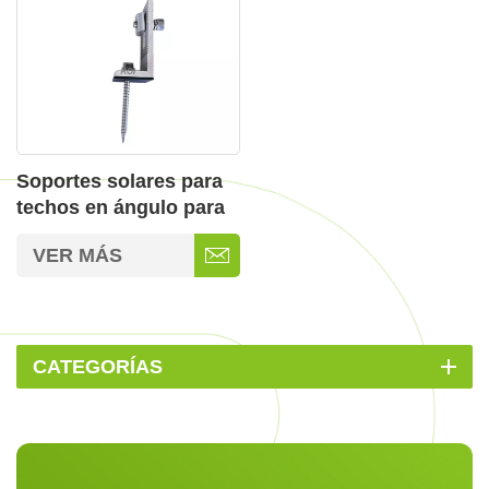
Soportes solares para
techos en ángulo para
patas en L
VER MÁS
CATEGORÍAS