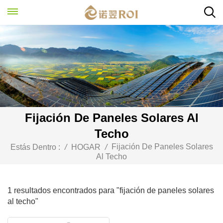
Fijación De Paneles Solares Al
Techo
Fijación De Paneles Solares
Estás Dentro :
/
HOGAR
/
Al Techo
1 resultados encontrados para "fijación de paneles solares
al techo"