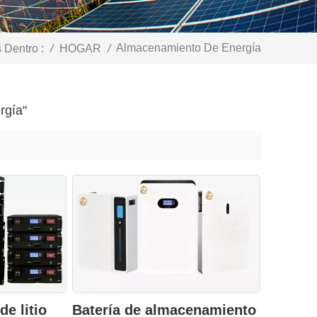
Almacenamiento De Energía
 Dentro :
/
HOGAR
/
rgía"
de litio
Batería de almacenamiento