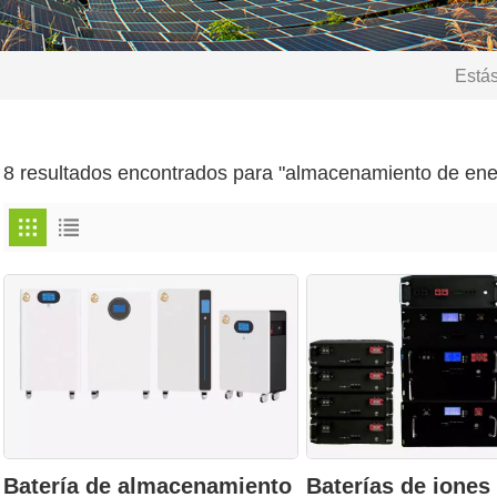
Estás
8 resultados encontrados para "almacenamiento de ene
Batería de almacenamiento
Baterías de iones 