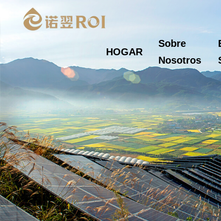
Sobre
HOGAR
Nosotros