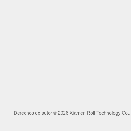
Derechos de autor © 2026 Xiamen Roll Technology Co., 