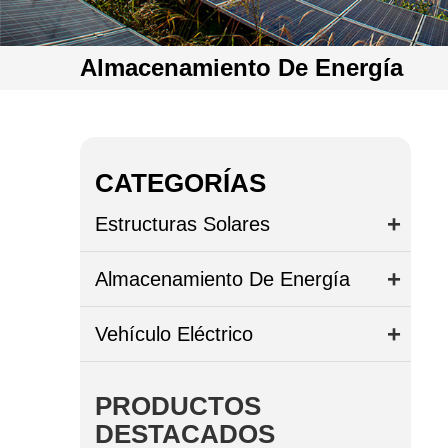
Almacenamiento De Energía
CATEGORÍAS
Estructuras Solares
Almacenamiento De Energía
Vehículo Eléctrico
PRODUCTOS
DESTACADOS