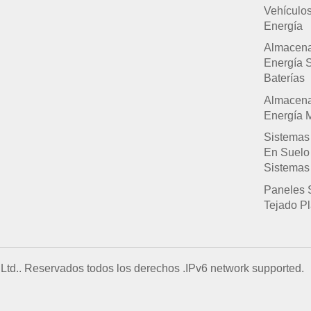
Vehículo
Energía
Almacen
Energía 
Baterías
Almacen
Energía M
Sistemas
En Suelo
Sistemas
Paneles 
Tejado P
Ltd.. Reservados todos los derechos .
IPv6 network supported.