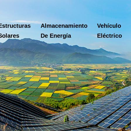
Estructuras
Almacenamiento
Vehículo
Solares
De Energía
Eléctrico