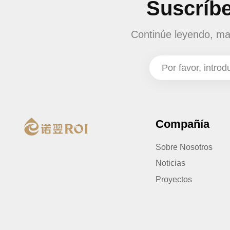
Suscríbe
Continúe leyendo, man
Compañía
Sobre Nosotros
Noticias
Proyectos