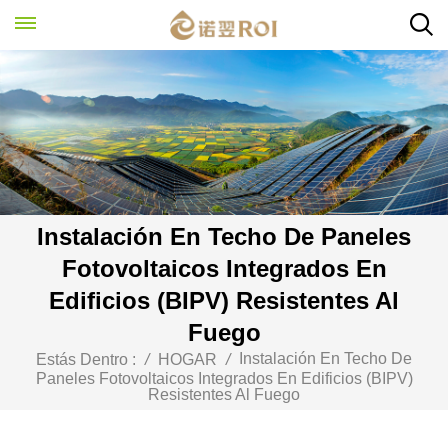
Instalación En Techo De Paneles
Fotovoltaicos Integrados En
Edificios (BIPV) Resistentes Al
Fuego
Instalación En Techo De
Estás Dentro :
/
HOGAR
/
Paneles Fotovoltaicos Integrados En Edificios (BIPV)
Resistentes Al Fuego