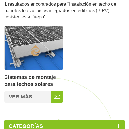
1 resultados encontrados para "Instalación en techo de
paneles fotovoltaicos integrados en edificios (BIPV)
resistentes al fuego"
Sistemas de montaje
para techos solares
BIPV de instalación
VER MÁS
rápida
CATEGORÍAS