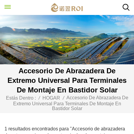
Accesorio De Abrazadera De
Extremo Universal Para Terminales
De Montaje En Bastidor Solar
Accesorio De Abrazadera De
Estás Dentro :
/
HOGAR
/
Extremo Universal Para Terminales De Montaje En
Bastidor Solar
1 resultados encontrados para "Accesorio de abrazadera