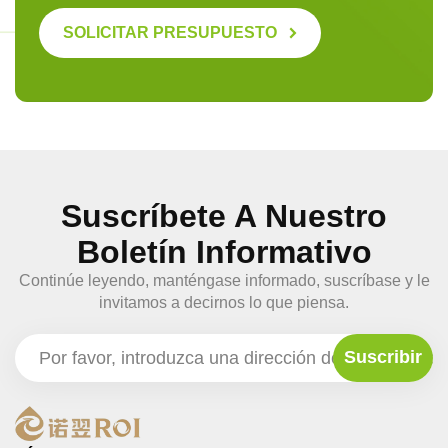
SOLICITAR PRESUPUESTO
Suscríbete A Nuestro
Boletín Informativo
Continúe leyendo, manténgase informado, suscríbase y le
invitamos a decirnos lo que piensa.