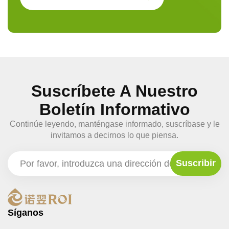
Suscríbete A Nuestro
Boletín Informativo
Continúe leyendo, manténgase informado, suscríbase y le
invitamos a decirnos lo que piensa.
Síganos