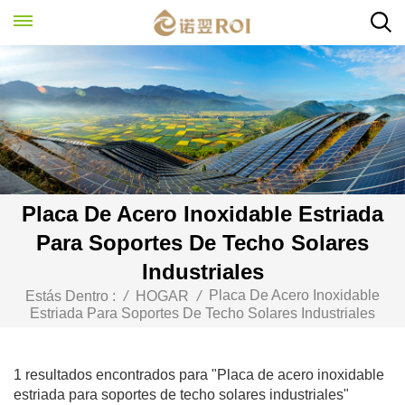
Placa De Acero Inoxidable Estriada
Para Soportes De Techo Solares
Industriales
Placa De Acero Inoxidable
Estás Dentro :
/
HOGAR
/
Estriada Para Soportes De Techo Solares Industriales
1 resultados encontrados para "Placa de acero inoxidable
estriada para soportes de techo solares industriales"