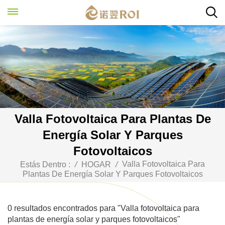
Valla Fotovoltaica Para Plantas De
Energía Solar Y Parques
Fotovoltaicos
Valla Fotovoltaica Para
Estás Dentro :
/
HOGAR
/
Plantas De Energía Solar Y Parques Fotovoltaicos
0 resultados encontrados para "Valla fotovoltaica para
plantas de energía solar y parques fotovoltaicos"