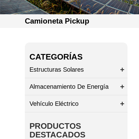
Camioneta Pickup
CATEGORÍAS
Estructuras Solares
Almacenamiento De Energía
Vehículo Eléctrico
PRODUCTOS
DESTACADOS