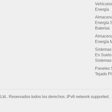
Vehículo
Energía
Almacen
Energía 
Baterías
Almacen
Energía M
Sistemas
En Suelo
Sistemas
Paneles 
Tejado P
Ltd.. Reservados todos los derechos .
IPv6 network supported.