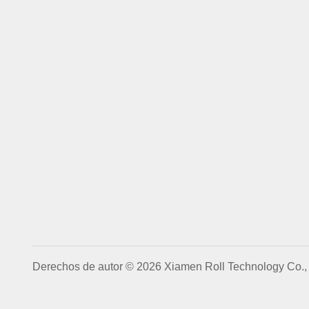
Derechos de autor © 2026 Xiamen Roll Technology Co., 