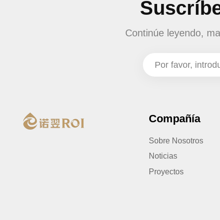
Suscríbe
Continúe leyendo, man
Compañía
Sobre Nosotros
Noticias
Proyectos