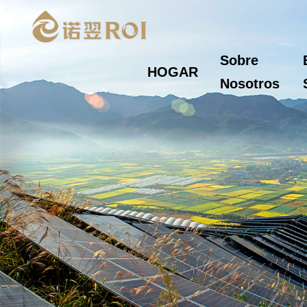
Sobre
HOGAR
Nosotros