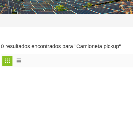
0 resultados encontrados para "Camioneta pickup"