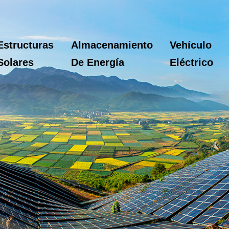
Estructuras
Almacenamiento
Vehículo
Solares
De Energía
Eléctrico