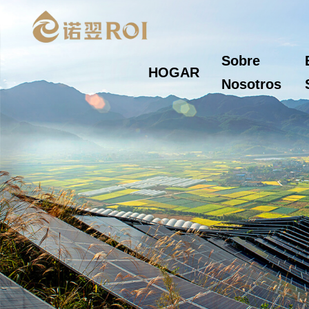
Sobre
HOGAR
Nosotros