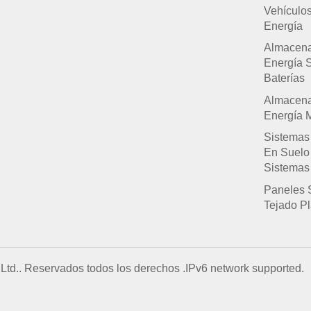
Vehículo
Energía
Almacen
Energía 
Baterías
Almacen
Energía M
Sistemas
En Suelo
Sistemas
Paneles 
Tejado P
Ltd.. Reservados todos los derechos .
IPv6 network supported.