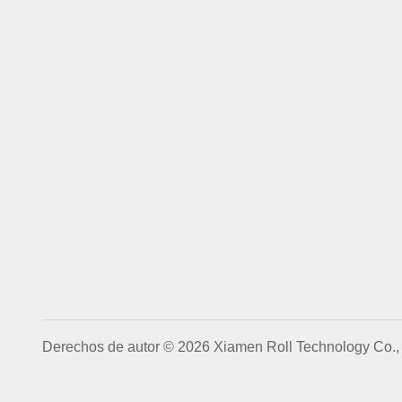
Derechos de autor © 2026 Xiamen Roll Technology Co., 