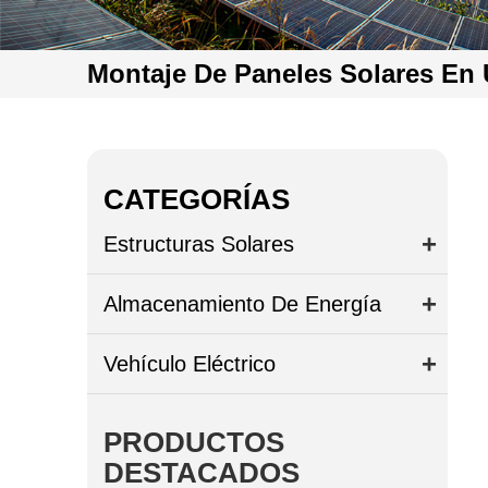
Montaje De Paneles Solares En 
CATEGORÍAS
Estructuras Solares
Almacenamiento De Energía
Vehículo Eléctrico
PRODUCTOS
DESTACADOS