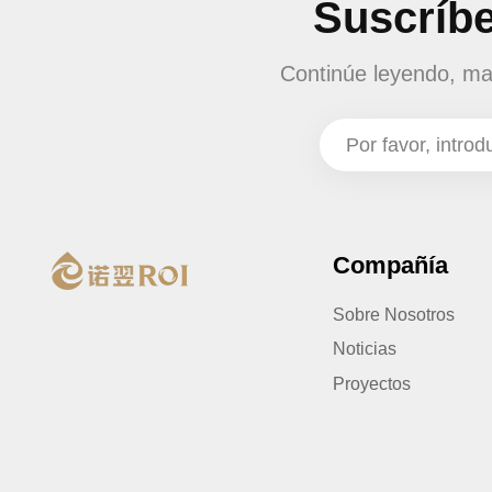
Suscríbe
Continúe leyendo, man
Compañía
Sobre Nosotros
Noticias
Proyectos