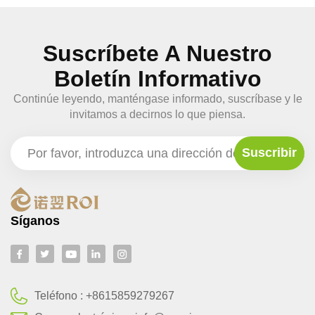
Suscríbete A Nuestro
Boletín Informativo
Continúe leyendo, manténgase informado, suscríbase y le
invitamos a decirnos lo que piensa.
Síganos
Teléfono :
+8615859279267