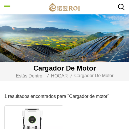
Cargador De Motor
Cargador De Motor
Estás Dentro :
/
HOGAR
/
1 resultados encontrados para "Cargador de motor"