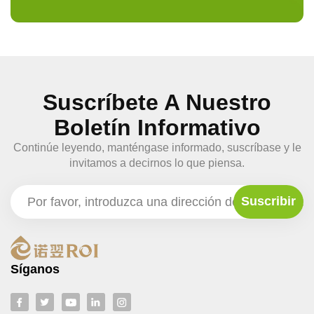
Suscríbete A Nuestro
Boletín Informativo
Continúe leyendo, manténgase informado, suscríbase y le
invitamos a decirnos lo que piensa.
Síganos