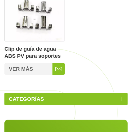
Clip de guía de agua
ABS PV para soportes
solares
VER MÁS
CATEGORÍAS