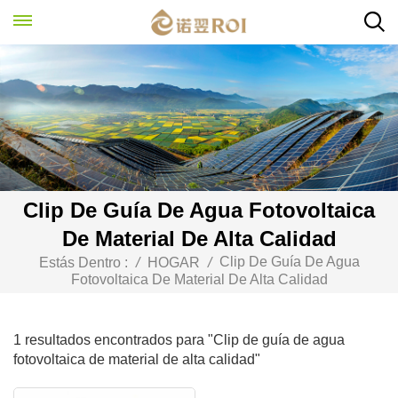
Clip De Guía De Agua Fotovoltaica
De Material De Alta Calidad
Clip De Guía De Agua
Estás Dentro :
/
HOGAR
/
Fotovoltaica De Material De Alta Calidad
1 resultados encontrados para "Clip de guía de agua
fotovoltaica de material de alta calidad"