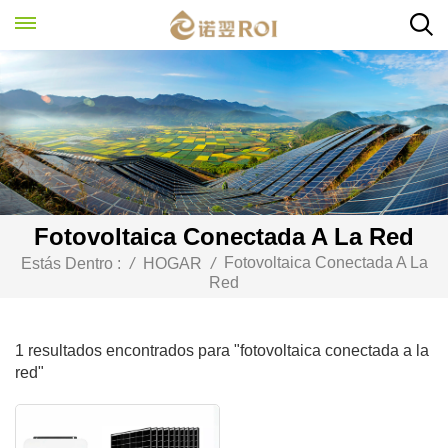
Fotovoltaica Conectada A La Red
Fotovoltaica Conectada A La
Estás Dentro :
/
HOGAR
/
Red
1 resultados encontrados para "fotovoltaica conectada a la
red"