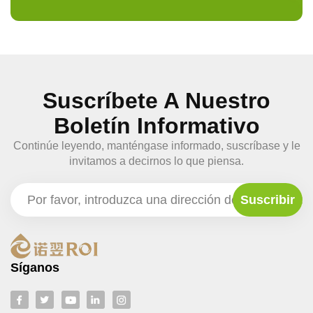
Suscríbete A Nuestro
Boletín Informativo
Continúe leyendo, manténgase informado, suscríbase y le
invitamos a decirnos lo que piensa.
Síganos