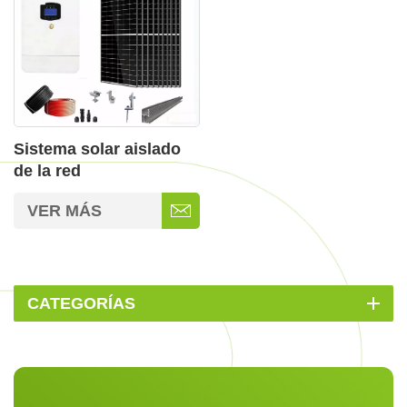
Sistema solar aislado
de la red
VER MÁS
CATEGORÍAS