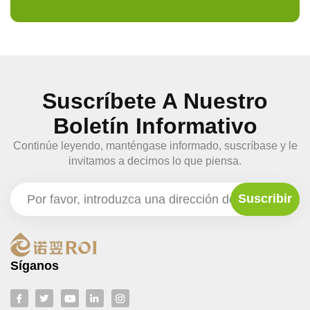
Suscríbete A Nuestro
Boletín Informativo
Continúe leyendo, manténgase informado, suscríbase y le
invitamos a decirnos lo que piensa.
Síganos