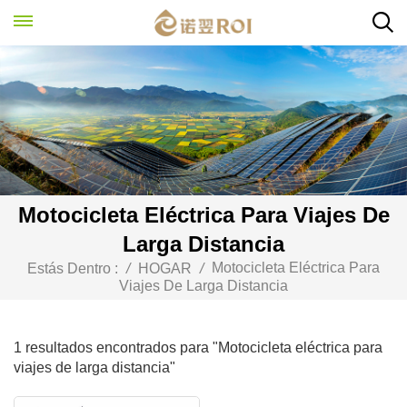
Motocicleta Eléctrica Para Viajes De
Larga Distancia
Motocicleta Eléctrica Para
Estás Dentro :
/
HOGAR
/
Viajes De Larga Distancia
1 resultados encontrados para "Motocicleta eléctrica para
viajes de larga distancia"