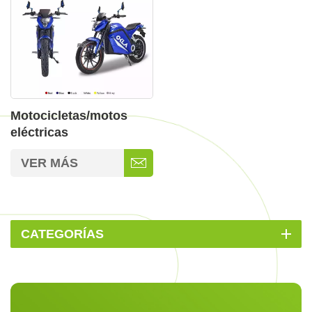
Motocicletas/motos
eléctricas
VER MÁS
CATEGORÍAS