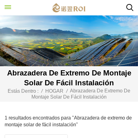
Abrazadera De Extremo De Montaje
Solar De Fácil Instalación
Abrazadera De Extremo De
Estás Dentro :
/
HOGAR
/
Montaje Solar De Fácil Instalación
1 resultados encontrados para "Abrazadera de extremo de
montaje solar de fácil instalación"