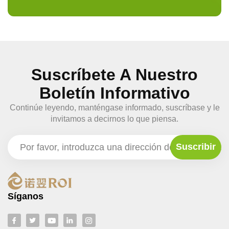
Suscríbete A Nuestro
Boletín Informativo
Continúe leyendo, manténgase informado, suscríbase y le
invitamos a decirnos lo que piensa.
Síganos