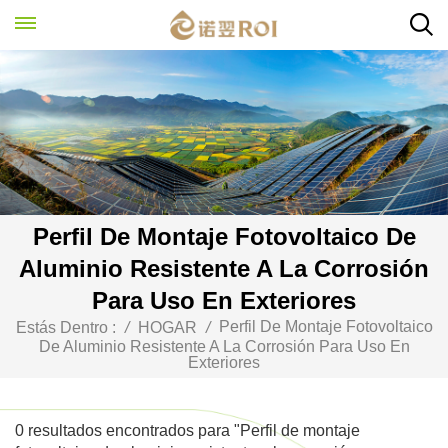
Perfil De Montaje Fotovoltaico De
Aluminio Resistente A La Corrosión
Para Uso En Exteriores
Perfil De Montaje Fotovoltaico
Estás Dentro :
/
HOGAR
/
De Aluminio Resistente A La Corrosión Para Uso En
Exteriores
0 resultados encontrados para "Perfil de montaje