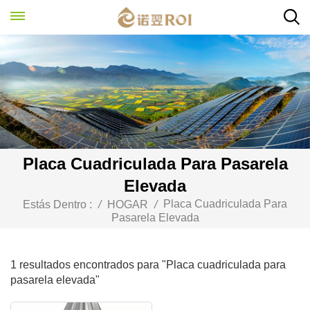
Placa Cuadriculada Para Pasarela
Elevada
Placa Cuadriculada Para
Estás Dentro :
/
HOGAR
/
Pasarela Elevada
1 resultados encontrados para "Placa cuadriculada para
pasarela elevada"