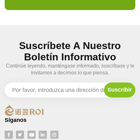
Suscríbete A Nuestro
Boletín Informativo
Continúe leyendo, manténgase informado, suscríbase y le
invitamos a decirnos lo que piensa.
Síganos