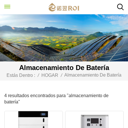
Almacenamiento De Batería
Almacenamiento De Batería
Estás Dentro :
/
HOGAR
/
4 resultados encontrados para "almacenamiento de
batería"