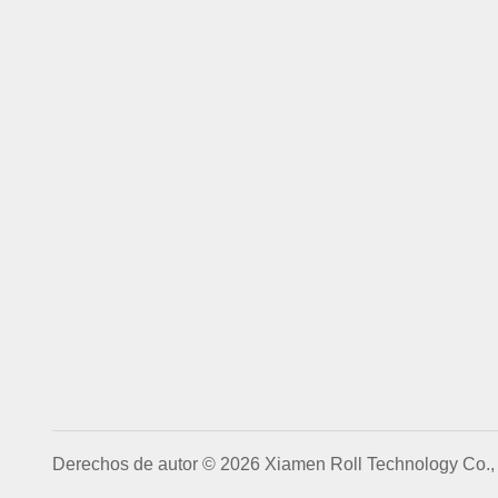
Derechos de autor © 2026 Xiamen Roll Technology Co., 