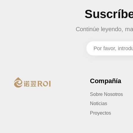
Suscríbe
Continúe leyendo, man
Compañía
Sobre Nosotros
Noticias
Proyectos