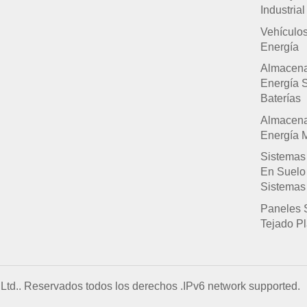
Industrial
Vehículo
Energía
Almacen
Energía 
Baterías
Almacen
Energía M
Sistemas
En Suelo
Sistemas
Paneles 
Tejado P
Ltd.. Reservados todos los derechos .
IPv6 network supported.