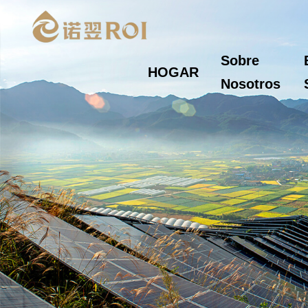
Sobre
HOGAR
Nosotros