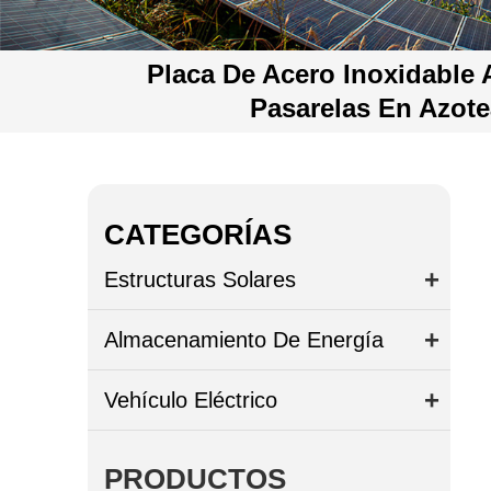
Placa De Acero Inoxidable 
Pasarelas En Azote
CATEGORÍAS
Estructuras Solares
Almacenamiento De Energía
Vehículo Eléctrico
PRODUCTOS