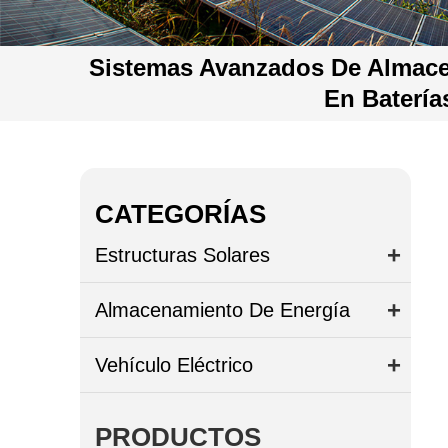
Sistemas Avanzados De Almace
En Batería
CATEGORÍAS
Estructuras Solares
Almacenamiento De Energía
Vehículo Eléctrico
PRODUCTOS