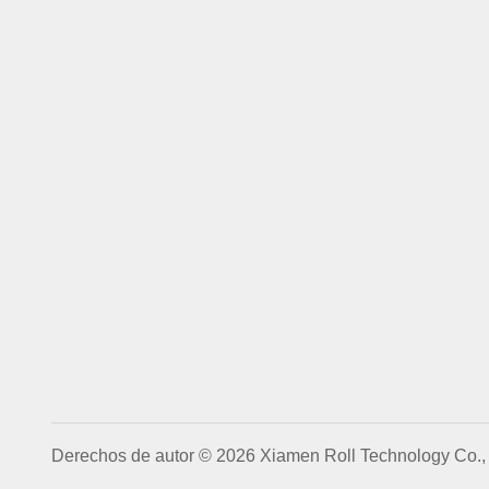
Derechos de autor © 2026 Xiamen Roll Technology Co., 