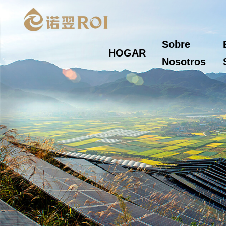
Sobre
HOGAR
Nosotros