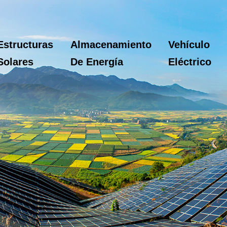
Estructuras
Almacenamiento
Vehículo
Solares
De Energía
Eléctrico