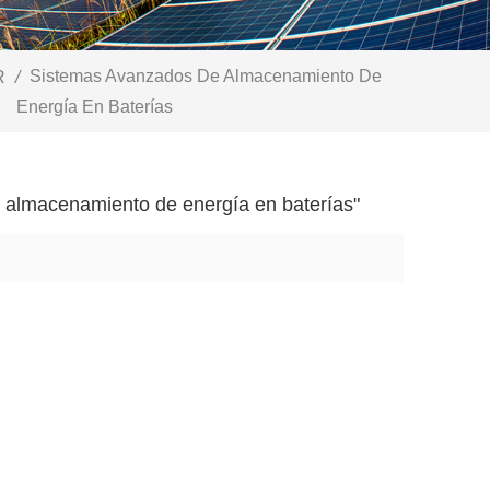
Sistemas Avanzados De Almacenamiento De
R
/
Energía En Baterías
 almacenamiento de energía en baterías"