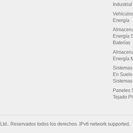
Industrial
Vehículo
Energía
Almacen
Energía 
Baterías
Almacen
Energía M
Sistemas
En Suelo
Sistemas
Paneles 
Tejado P
Ltd.. Reservados todos los derechos .
IPv6 network supported.