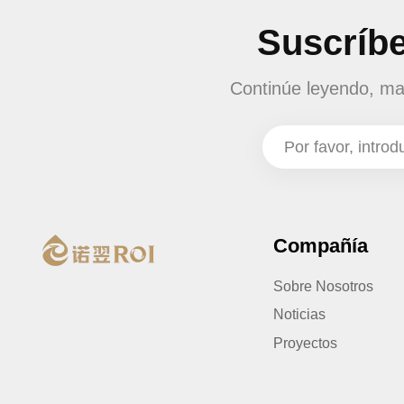
Suscríbe
Continúe leyendo, man
Compañía
Sobre Nosotros
Noticias
Proyectos