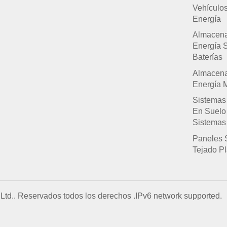
Vehículo
Energía
Almacen
Energía 
Baterías
Almacen
Energía M
Sistemas
En Suelo
Sistemas
Paneles 
Tejado P
Ltd.. Reservados todos los derechos .
IPv6 network supported.