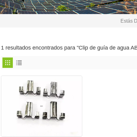
Estás D
1 resultados encontrados para "Clip de guía de agua A