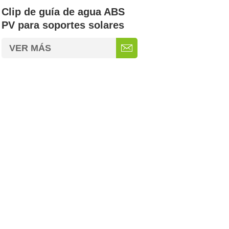
Clip de guía de agua ABS
PV para soportes solares
VER MÁS