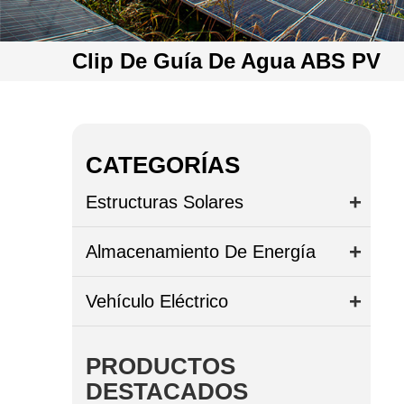
Clip De Guía De Agua ABS PV
CATEGORÍAS
Estructuras Solares
Almacenamiento De Energía
Vehículo Eléctrico
PRODUCTOS
DESTACADOS