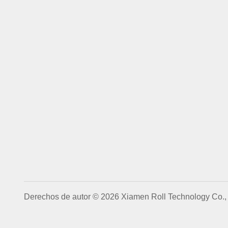
Derechos de autor © 2026 Xiamen Roll Technology Co., 