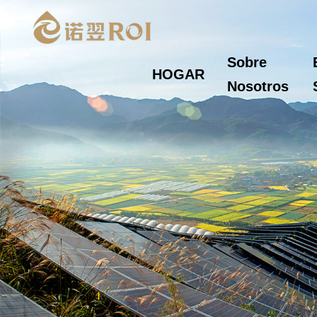
Sobre
HOGAR
Nosotros