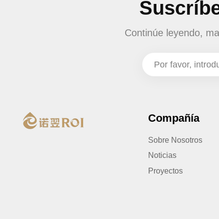
Suscríbe
Continúe leyendo, man
Compañía
Sobre Nosotros
Noticias
Proyectos