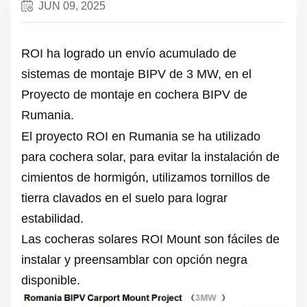
JUN 09, 2025
ROI ha logrado un envío acumulado de
sistemas de montaje BIPV de 3 MW, en el
Proyecto de montaje en cochera BIPV de
Rumania.
El proyecto ROI en Rumania se ha utilizado
para cochera solar, para evitar la instalación de
cimientos de hormigón, utilizamos tornillos de
tierra clavados en el suelo para lograr
estabilidad.
Las cocheras solares ROI Mount son fáciles de
instalar y preensamblar con opción negra
disponible.