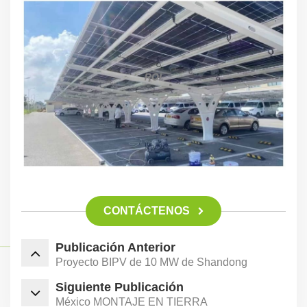
CONTÁCTENOS
Publicación Anterior
Proyecto BIPV de 10 MW de Shandong
Siguiente Publicación
México MONTAJE EN TIERRA