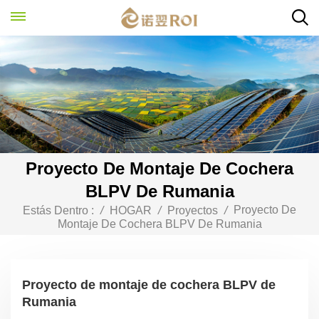
Proyecto De Montaje De Cochera
BLPV De Rumania
Proyecto De
Estás Dentro :
/
HOGAR
/
Proyectos
/
Montaje De Cochera BLPV De Rumania
Proyecto de montaje de cochera BLPV de
Rumania