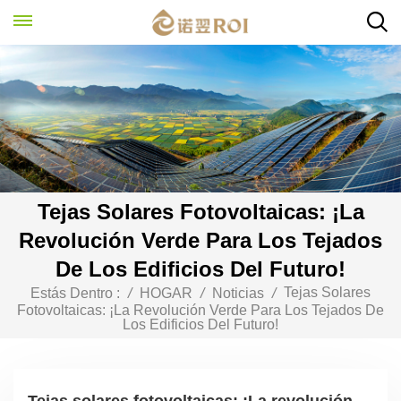
Tejas Solares Fotovoltaicas: ¡La
Revolución Verde Para Los Tejados
De Los Edificios Del Futuro!
Tejas Solares
Estás Dentro :
/
HOGAR
/
Noticias
/
Fotovoltaicas: ¡La Revolución Verde Para Los Tejados De
Los Edificios Del Futuro!
Tejas solares fotovoltaicas: ¡La revolución