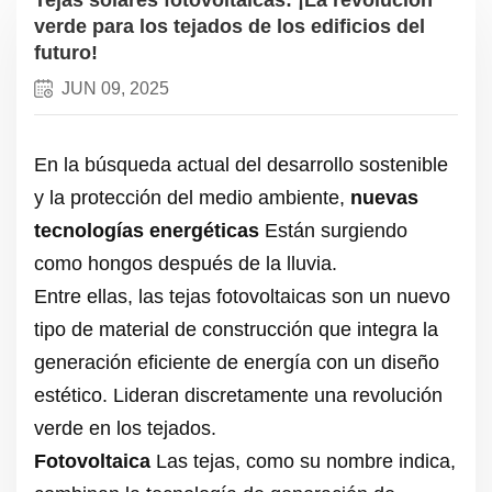
verde para los tejados de los edificios del
futuro!
JUN 09, 2025
En la búsqueda actual del desarrollo sostenible
y la protección del medio ambiente,
nuevas
tecnologías energéticas
Están surgiendo
como hongos después de la lluvia.
Entre ellas, las tejas fotovoltaicas son un nuevo
tipo de material de construcción que integra la
generación eficiente de energía con un diseño
estético. Lideran discretamente una revolución
verde en los tejados.
Fotovoltaica
Las tejas, como su nombre indica,