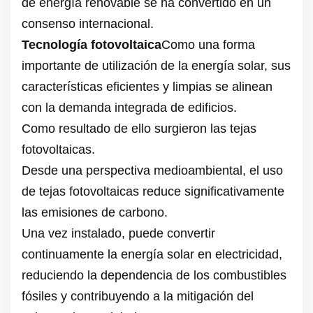
de energía renovable se ha convertido en un
consenso internacional.
Tecnología fotovoltaica
Como una forma
importante de utilización de la energía solar, sus
características eficientes y limpias se alinean
con la demanda integrada de edificios.
Como resultado de ello surgieron las tejas
fotovoltaicas.
Desde una perspectiva medioambiental, el uso
de tejas fotovoltaicas reduce significativamente
las emisiones de carbono.
Una vez instalado, puede convertir
continuamente la energía solar en electricidad,
reduciendo la dependencia de los combustibles
fósiles y contribuyendo a la mitigación del