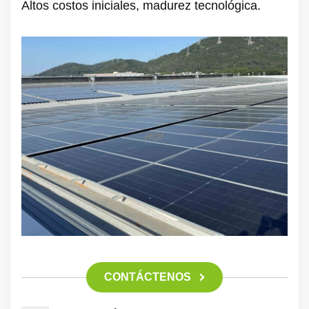
Altos costos iniciales, madurez tecnológica.
CONTÁCTENOS