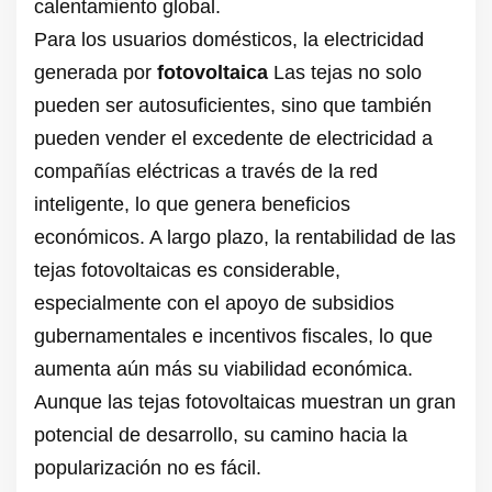
calentamiento global.
Para los usuarios domésticos, la electricidad
generada por
fotovoltaica
Las tejas no solo
pueden ser autosuficientes, sino que también
pueden vender el excedente de electricidad a
compañías eléctricas a través de la red
inteligente, lo que genera beneficios
económicos. A largo plazo, la rentabilidad de las
tejas fotovoltaicas es considerable,
especialmente con el apoyo de subsidios
gubernamentales e incentivos fiscales, lo que
aumenta aún más su viabilidad económica.
Aunque las tejas fotovoltaicas muestran un gran
potencial de desarrollo, su camino hacia la
popularización no es fácil.