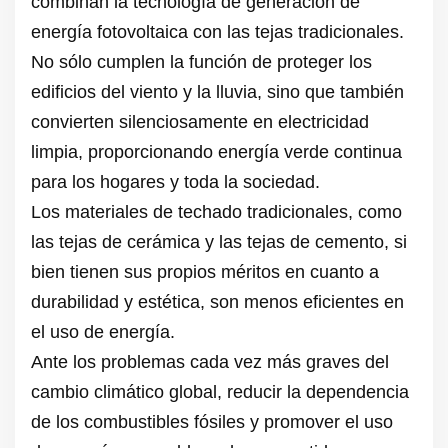
combinan la tecnología de generación de
energía fotovoltaica con las tejas tradicionales.
No sólo cumplen la función de proteger los
edificios del viento y la lluvia, sino que también
convierten silenciosamente en electricidad
limpia, proporcionando energía verde continua
para los hogares y toda la sociedad.
Los materiales de techado tradicionales, como
las tejas de cerámica y las tejas de cemento, si
bien tienen sus propios méritos en cuanto a
durabilidad y estética, son menos eficientes en
el uso de energía.
Ante los problemas cada vez más graves del
cambio climático global, reducir la dependencia
de los combustibles fósiles y promover el uso