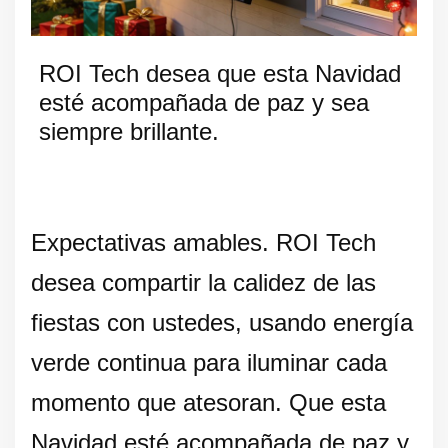
ROI Tech desea que esta Navidad
esté acompañada de paz y sea
siempre brillante.
Expectativas amables. ROI Tech
desea compartir la calidez de las
fiestas con ustedes, usando energía
verde continua para iluminar cada
momento que atesoran. Que esta
Navidad esté acompañada de paz y