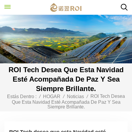
ROI Tech Desea Que Esta Navidad
Esté Acompañada De Paz Y Sea
Siempre Brillante.
ROI Tech Desea
Estás Dentro :
/
HOGAR
/
Noticias
/
Que Esta Navidad Esté Acompañada De Paz Y Sea
Siempre Brillante.
ROI Tech desea que esta Navidad esté