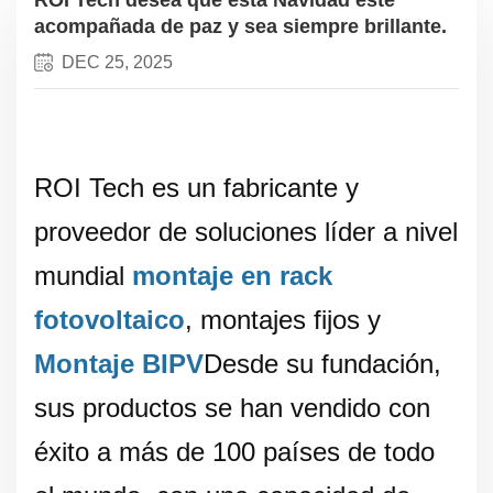
acompañada de paz y sea siempre brillante.
DEC 25, 2025
ROI Tech es un fabricante y
proveedor de soluciones líder a nivel
mundial
montaje en rack
fotovoltaico
, montajes fijos y
Montaje BIPV
Desde su fundación,
sus productos se han vendido con
éxito a más de 100 países de todo