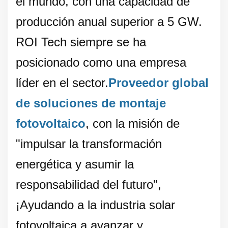
el mundo, con una capacidad de
producción anual superior a 5 GW.
ROI Tech siempre se ha
posicionado como una empresa
líder en el sector.
Proveedor global
de soluciones de montaje
fotovoltaico
, con la misión de
"impulsar la transformación
energética y asumir la
responsabilidad del futuro",
¡Ayudando a la industria solar
fotovoltaica a avanzar y