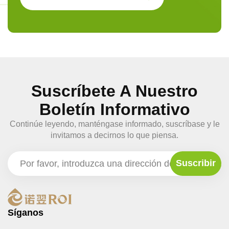
Suscríbete A Nuestro
Boletín Informativo
Continúe leyendo, manténgase informado, suscríbase y le
invitamos a decirnos lo que piensa.
Síganos