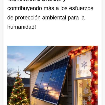
contribuyendo más a los esfuerzos
de protección ambiental para la
humanidad!