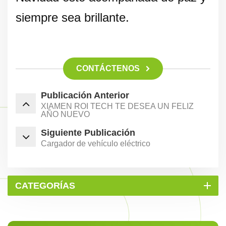
siempre sea brillante.
CONTÁCTENOS
Publicación Anterior
XIAMEN ROI TECH TE DESEA UN FELIZ
AÑO NUEVO
Siguiente Publicación
Cargador de vehículo eléctrico
CATEGORÍAS