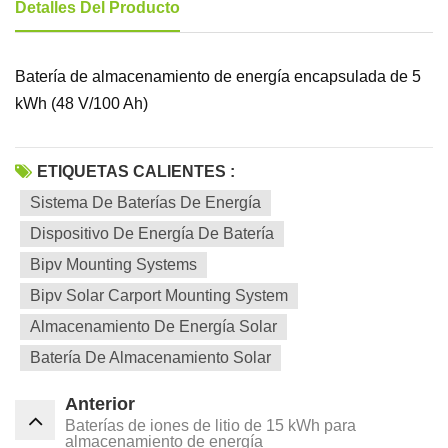
Detalles Del Producto
Batería de almacenamiento de energía encapsulada de 5
kWh (48 V/100 Ah)
ETIQUETAS CALIENTES :
Sistema De Baterías De Energía
Dispositivo De Energía De Batería
Bipv Mounting Systems
Bipv Solar Carport Mounting System
Almacenamiento De Energía Solar
Batería De Almacenamiento Solar
Anterior
Baterías de iones de litio de 15 kWh para
almacenamiento de energía