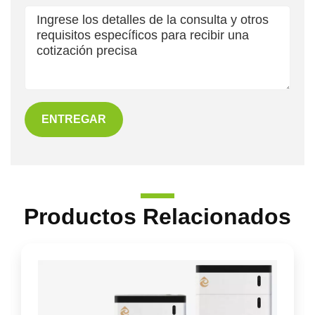
ENTREGAR
Productos Relacionados