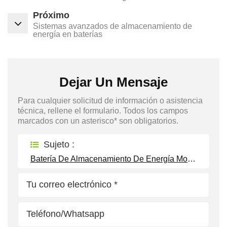
Próximo
Sistemas avanzados de almacenamiento de
energía en baterías
Dejar Un Mensaje
Para cualquier solicitud de información o asistencia
técnica, rellene el formulario. Todos los campos
marcados con un asterisco* son obligatorios.
Sujeto :
Batería De Almacenamiento De Energía Montada En La Pared