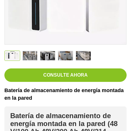
CONSULTE AHORA
Batería de almacenamiento de energía montada
en la pared
Batería de almacenamiento de
energía montada en la pared (48