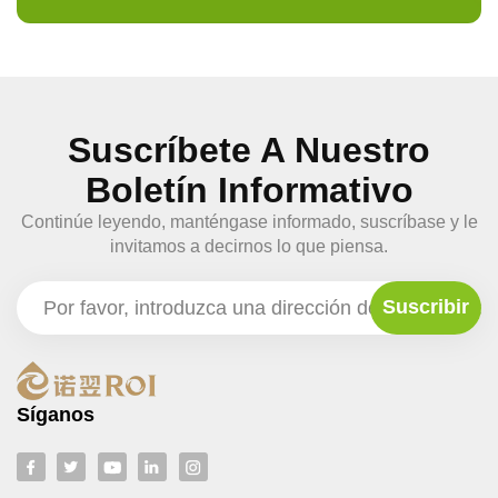
Suscríbete A Nuestro
Boletín Informativo
Continúe leyendo, manténgase informado, suscríbase y le
invitamos a decirnos lo que piensa.
Síganos