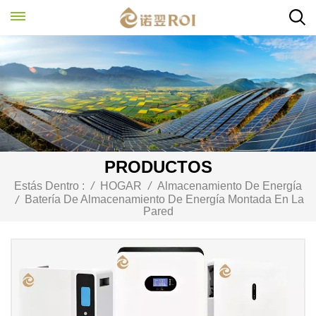
PRODUCTOS
Estás Dentro :
/
HOGAR
/
Almacenamiento De Energía
Batería De Almacenamiento De Energía Montada En La
/
Pared