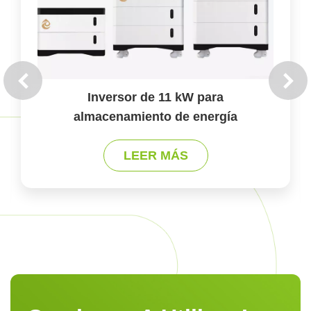
Inversor de 11 kW para
almacenamiento de energía
LEER MÁS