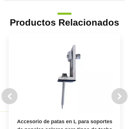
Productos Relacionados
Accesorio de patas en L para soportes