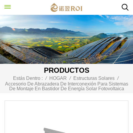
PRODUCTOS
Estás Dentro :
/
HOGAR
/
Estructuras Solares
/
Accesorio De Abrazadera De Interconexión Para Sistemas
De Montaje En Bastidor De Energía Solar Fotovoltaica