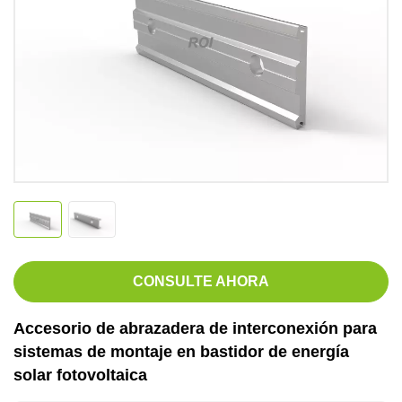
CONSULTE AHORA
Accesorio de abrazadera de interconexión para
sistemas de montaje en bastidor de energía
solar fotovoltaica