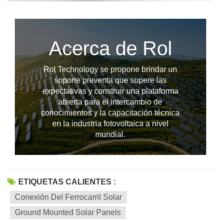
Acerca de Rol
Rol Technology se propone brindar un
soporte preventa que supere las
expectativas y construir una plataforma
abierta para el intercambio de
conocimientos y la capacitación técnica
--------------占位---------------
en la industria fotovoltaica a nivel
mundial.
ETIQUETAS CALIENTES :
Conexión Del Ferrocarril Solar
Ground Mounted Solar Panels