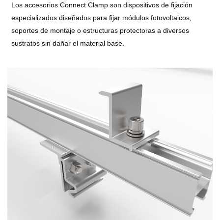
Los accesorios Connect Clamp son dispositivos de fijación
especializados diseñados para fijar módulos fotovoltaicos,
soportes de montaje o estructuras protectoras a diversos
sustratos sin dañar el material base.