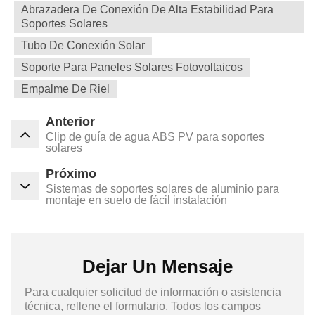
Abrazadera De Conexión De Alta Estabilidad Para
Soportes Solares
Tubo De Conexión Solar
Soporte Para Paneles Solares Fotovoltaicos
Empalme De Riel
Anterior
Clip de guía de agua ABS PV para soportes
solares
Próximo
Sistemas de soportes solares de aluminio para
montaje en suelo de fácil instalación
Dejar Un Mensaje
Para cualquier solicitud de información o asistencia
técnica, rellene el formulario. Todos los campos