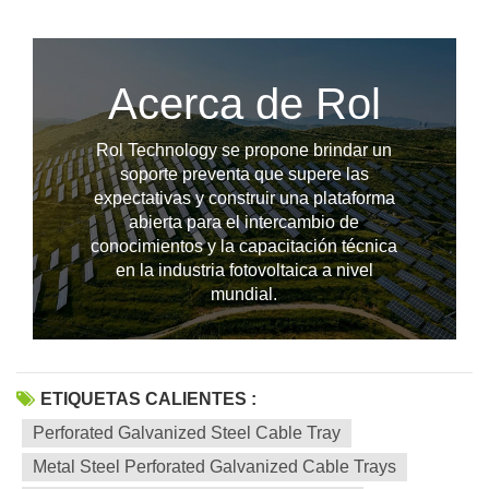
Acerca de Rol
Rol Technology se propone brindar un
soporte preventa que supere las
expectativas y construir una plataforma
abierta para el intercambio de
conocimientos y la capacitación técnica
en la industria fotovoltaica a nivel
mundial.
ETIQUETAS CALIENTES :
Perforated Galvanized Steel Cable Tray
Metal Steel Perforated Galvanized Cable Trays