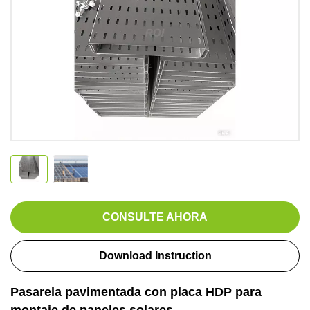
CONSULTE AHORA
Download Instruction
Pasarela pavimentada con placa HDP para