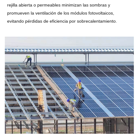
rejilla abierta o permeables minimizan las sombras y
promueven la ventilación de los módulos fotovoltaicos,
evitando pérdidas de eficiencia por sobrecalentamiento.