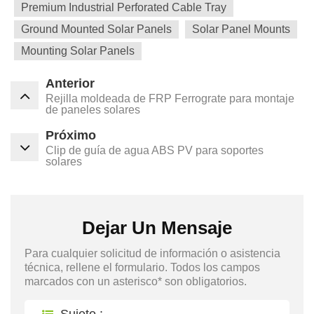
Premium Industrial Perforated Cable Tray
Ground Mounted Solar Panels
Solar Panel Mounts
Mounting Solar Panels
Anterior
Rejilla moldeada de FRP Ferrograte para montaje
de paneles solares
Próximo
Clip de guía de agua ABS PV para soportes
solares
Dejar Un Mensaje
Para cualquier solicitud de información o asistencia
técnica, rellene el formulario. Todos los campos
marcados con un asterisco* son obligatorios.