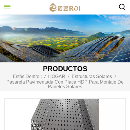
PRODUCTOS
Estás Dentro :
/
HOGAR
/
Estructuras Solares
/
Pasarela Pavimentada Con Placa HDP Para Montaje De
Paneles Solares