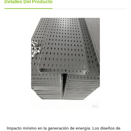
Detalles Del Producto
Impacto mínimo en la generación de energía: Los diseños de