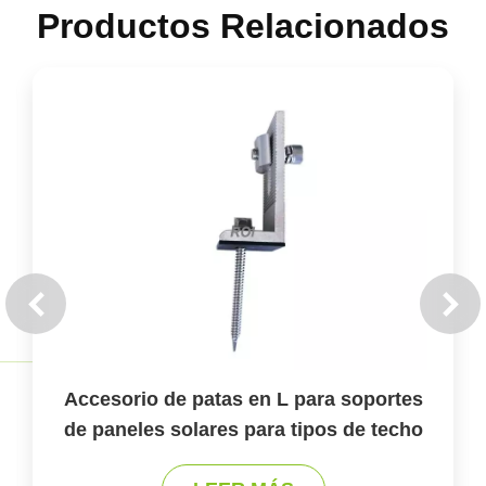
Productos Relacionados
Accesorio de patas en L para soportes
de paneles solares para tipos de techo