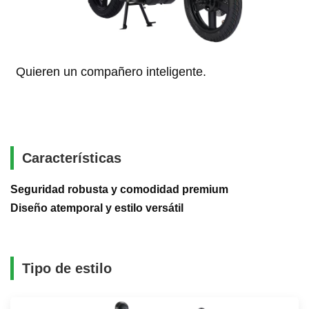
Quieren un compañero inteligente.
Características
Seguridad robusta y comodidad premium
Diseño atemporal y estilo versátil
Tipo de estilo