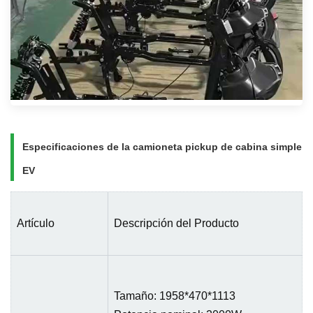
Especificaciones de la camioneta pickup de cabina simple
EV
Artículo
Descripción del Producto
Tamaño: 1958*470*1113