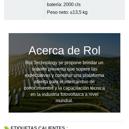
batería: 2000 cls
Peso neto: ≤13,5 kg
Acerca de Rol
Rol Technology se propone brindar un
soporte preventa que supere las
expectativas y construir una plataforma
abierta para el intercambio de
conocimientos y la capacitación técnica
--------------占位---------------
en la industria fotovoltaica a nivel
mundial.
ETIQUETAS CALIENTES :