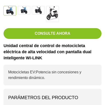
CONSULTE AHORA
Unidad central de control de motocicleta
eléctrica de alta velocidad con pantalla dual
inteligente Wi-LINK
Motocicletas EV:
Potencia sin concesiones y
rendimiento dinámico.
PARÁMETROS DEL PRODUCTO