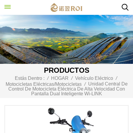
PRODUCTOS
Estás Dentro :
/
HOGAR
/
Vehículo Eléctrico
/
Unidad Central De
Motocicletas Eléctricas/Motocicletas
/
Control De Motocicleta Eléctrica De Alta Velocidad Con
Pantalla Dual Inteligente Wi-LINK