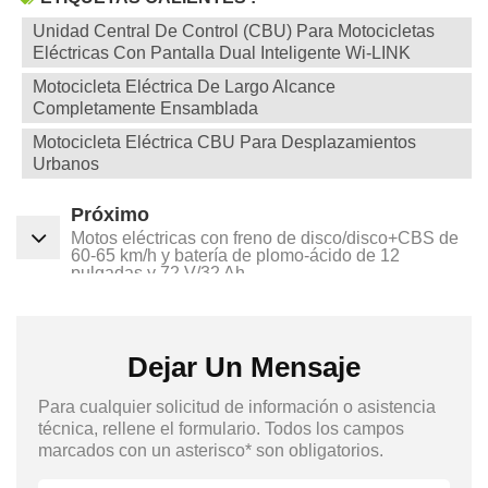
Unidad Central De Control (CBU) Para Motocicletas
Eléctricas Con Pantalla Dual Inteligente Wi-LINK
Motocicleta Eléctrica De Largo Alcance
Completamente Ensamblada
Motocicleta Eléctrica CBU Para Desplazamientos
Urbanos
Próximo
Motos eléctricas con freno de disco/disco+CBS de
60-65 km/h y batería de plomo-ácido de 12
pulgadas y 72 V/32 Ah
Dejar Un Mensaje
Para cualquier solicitud de información o asistencia
técnica, rellene el formulario. Todos los campos
marcados con un asterisco* son obligatorios.