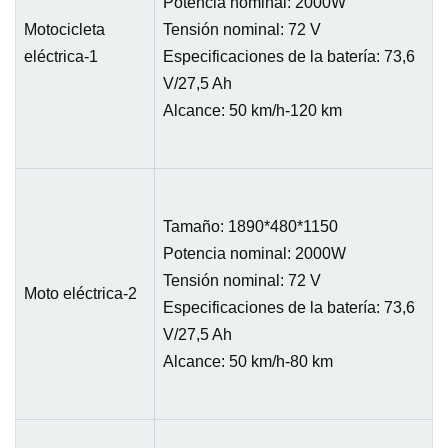
Potencia nominal: 2000W
Motocicleta
Tensión nominal: 72 V
eléctrica-1
Especificaciones de la batería: 73,6
V/27,5 Ah
Alcance: 50 km/h-120 km
Tamaño: 1890*480*1150
Potencia nominal: 2000W
Tensión nominal: 72 V
Moto eléctrica-2
Especificaciones de la batería: 73,6
V/27,5 Ah
Alcance: 50 km/h-80 km