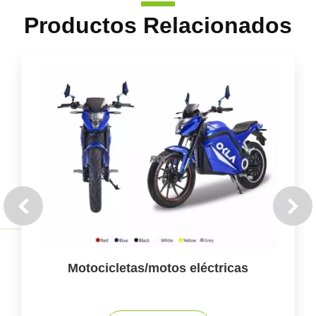
Productos Relacionados
Motocicletas/motos eléctricas