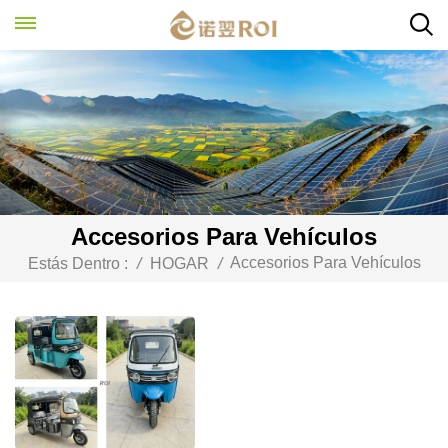
Accesorios Para Vehículos
Accesorios Para Vehículos
Estás Dentro :
/
HOGAR
/